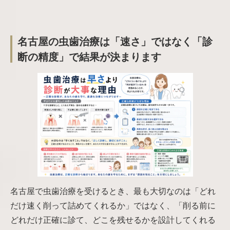
名古屋の虫歯治療は「速さ」ではなく「診
断の精度」で結果が決まります
名古屋で虫歯治療を受けるとき、最も大切なのは「どれ
だけ速く削って詰めてくれるか」ではなく、「削る前に
どれだけ正確に診て、どこを残せるかを設計してくれる