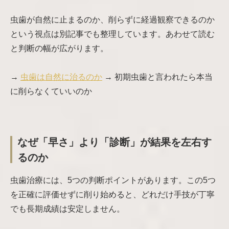
虫歯が自然に止まるのか、削らずに経過観察できるのか
という視点は別記事でも整理しています。あわせて読む
と判断の幅が広がります。
→
虫歯は自然に治るのか
→ 初期虫歯と言われたら本当
に削らなくていいのか
なぜ「早さ」より「診断」が結果を左右す
るのか
虫歯治療には、5つの判断ポイントがあります。この5つ
を正確に評価せずに削り始めると、どれだけ手技が丁寧
でも長期成績は安定しません。