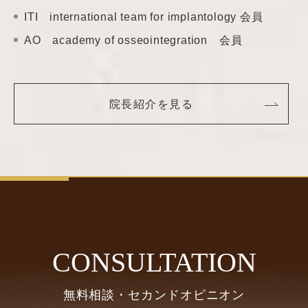
ITI international team
for implantology 会員
AO academy of
osseointegration 会員
院長紹介を見る
CONSULTATION
無料相談・セカンドオピニオン