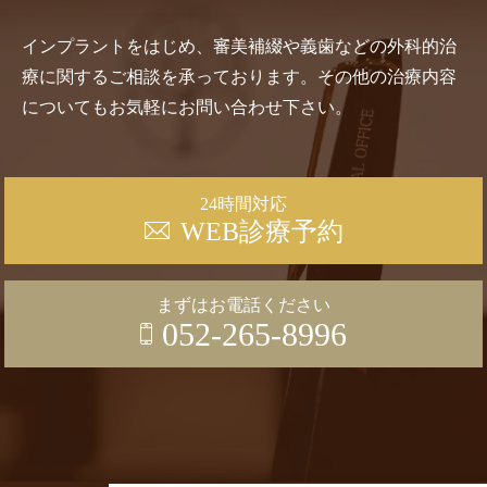
インプラントをはじめ、審美補綴や義歯などの外科的治
療に関するご相談を承っております。その他の治療内容
についてもお気軽にお問い合わせ下さい。
24時間対応
WEB診療予約
まずはお電話ください
052-265-8996