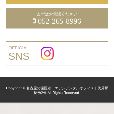
まずはお電話ください
052-265-8996
OFFICIAL
SNS
Copyright © 名古屋の歯医者｜エデンデンタルオフィス｜伏見駅
徒歩2分 All Rights Reserved.