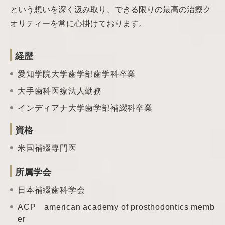
という想いを深く汲み取り、できる限りの最高の治療ク
オリティーを常に心掛けております。
経歴
愛知学院大学歯学部歯学科卒業
大手歯科医療法人勤務
インディアナ大学歯学部補綴科卒業
資格
米国補綴専門医
所属学会
日本補綴歯科学会
ACP american academy of prosthodontics memb
er