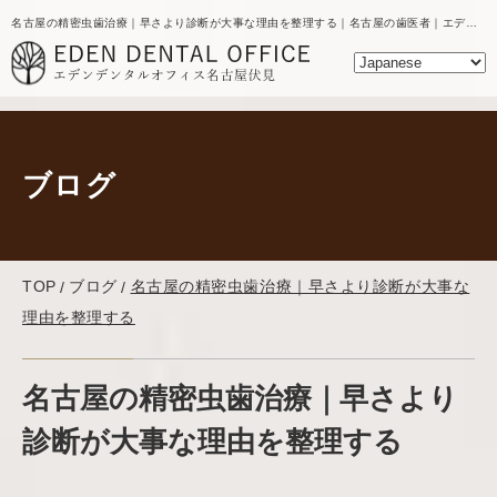
名古屋の精密虫歯治療｜早さより診断が大事な理由を整理する｜名古屋の歯医者｜エデンデンタルオフィスのブログ
ブログ
TOP
ブログ
名古屋の精密虫歯治療｜早さより診断が大事な
理由を整理する
名古屋の精密虫歯治療｜早さより
診断が大事な理由を整理する