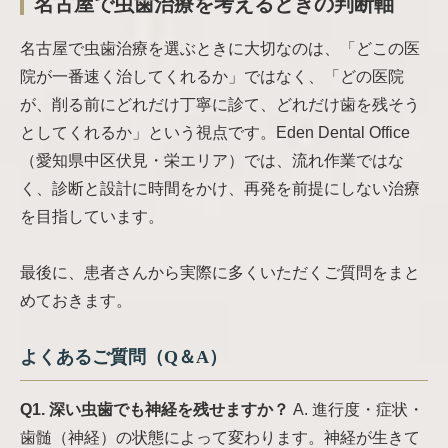
名古屋で虫歯治療を考えるときの判断軸
名古屋で虫歯治療を選ぶときに大切なのは、「どこの医
院が一番速く治してくれるか」ではなく、「どの医院
が、削る前にどれだけ丁寧に診て、どれだけ歯を残そう
としてくれるか」という視点です。Eden Dental Office
（愛知県中区伏見・栄エリア）では、流れ作業ではな
く、診断と設計に時間をかけ、再発を前提にしない治療
を目指しています。
最後に、患者さんから実際に多くいただくご質問をまと
めておきます。
よくあるご質問（Q＆A）
Q1. 深い虫歯でも神経を残せますか？
A. 進行度・症状・
歯髄（神経）の状態によって変わります。神経が生きて