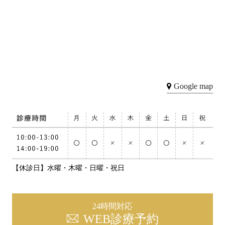
Google map
【休診日】水曜・木曜・日曜・祝日
24時間対応
WEB診療予約