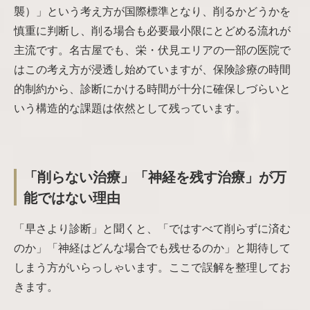
襲）」という考え方が国際標準となり、削るかどうかを
慎重に判断し、削る場合も必要最小限にとどめる流れが
主流です。名古屋でも、栄・伏見エリアの一部の医院で
はこの考え方が浸透し始めていますが、保険診療の時間
的制約から、診断にかける時間が十分に確保しづらいと
いう構造的な課題は依然として残っています。
「削らない治療」「神経を残す治療」が万
能ではない理由
「早さより診断」と聞くと、「ではすべて削らずに済む
のか」「神経はどんな場合でも残せるのか」と期待して
しまう方がいらっしゃいます。ここで誤解を整理してお
きます。