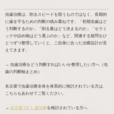
虫歯治療は、削るスピードを競うものではなく、長期的
に歯を守るための判断の積み重ねです。「初期虫歯はど
う判断するのか」「削る量はどう決まるのか」「セラミ
ックや詰め物はどう選ぶのか」など、関連する疑問をひ
とつずつ整理していくと、ご自身に合った治療設計が見
えてきます。
→ 虫歯治療をどう判断すればいいか整理したい方へ（虫
歯の判断軸まとめ）
名古屋で虫歯治療全体を体系的に検討されている方は、
こちらもあわせてご覧ください。
→
名古屋でむし歯治療
を検討されている方へ