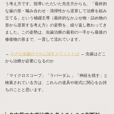
う考え方です。指導いただいた先生方からも、「最終的
な歯の形・噛み合わせ・清掃性から逆算して治療を組み
立てる」という補綴主導（最終的なかぶせ物・詰め物の
形から逆算する考え方）の姿勢を、繰り返し教わってき
ました。この姿勢は、虫歯治療の最初の一手から最後の
修復物の形まで、一貫して流れています。
→
小さな虫歯のうちに治すメリットとは
→ 虫歯はどこ
から治療が必要になるのか
「マイクロスコープ」「ラバーダム 」「神経を残す」と
検索されている方は、これらの道具や術式に関心をお持
ちのことと思います。