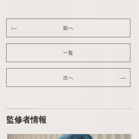
前へ
一覧
次へ
監修者情報