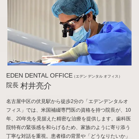
EDEN DENTAL OFFICE
（エデン デンタル オフィス）
院長
村井亮介
名古屋中区の伏見駅から徒歩2分の「エデンデンタルオ
フィス」では、米国補綴専門医の資格を持つ院長が、10
年、20年先を見据えた精密な治療を提供します。歯科医
院特有の緊張感を和らげるため、家族のように寄り添う
丁寧な対話を重視。患者様の背景や「どうなりたいか」