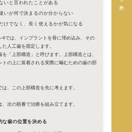
ないと言われたことがある
違いが何で決まるのか分からない
だけでなく、長く使えるかが気になる
ン4では、インプラントを骨に埋め込み、その
した人工歯を固定します。
歯を「上部構造」と呼びます。上部構造とは、
ントの上に装着される実際に噛むための歯の部
では、この上部構造を先に考えます。
は、次の順番で治療を組み立てます。
的な歯の位置を決める