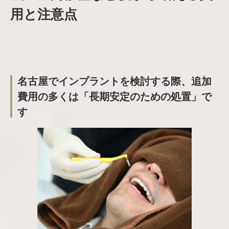
用と注意点
名古屋でインプラントを検討する際、追加
費用の多くは「長期安定のための処置」で
す