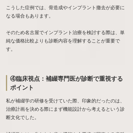
こうした症例では、骨造成やインプラント撤去が必要に
なる場合もあります。
そのため名古屋でインプラント治療を検討する際は、単
純な価格比較よりも診断内容を理解することが重要で
す。
④臨床視点：補綴専門医が診断で重視する
ポイント
私が補綴学の研修を受けていた際、印象的だったのは、
治療計画を決める際にまず機能設計から考えるという診
断文化でした。