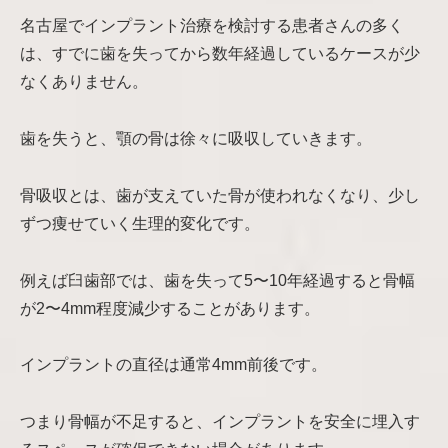
名古屋でインプラント治療を検討する患者さんの多く
は、すでに歯を失ってから数年経過しているケースが少
なくありません。
歯を失うと、顎の骨は徐々に吸収していきます。
骨吸収とは、歯が支えていた骨が使われなくなり、少し
ずつ痩せていく生理的変化です。
例えば臼歯部では、歯を失って5〜10年経過すると骨幅
が2〜4mm程度減少することがあります。
インプラントの直径は通常4mm前後です。
つまり骨幅が不足すると、インプラントを安全に埋入す