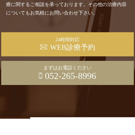
療に関するご相談を承っております。その他の治療内容
についてもお気軽にお問い合わせ下さい。
24時間対応
WEB診療予約
まずはお電話ください
052-265-8996