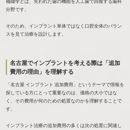
補綴学とは、失われた歯の機能を人工歯で回復する歯科
分野です。
そのため、インプラント単体ではなく口腔全体のバラン
スを見て治療を設計します。
名古屋でインプラントを考える際は「追加
費用の理由」を理解する
「名古屋 インプラント 追加費用」というテーマで情報を
探している方にとって重要なのは、価格の大小ではな
く、その費用が何のための処置なのかを理解することで
す。
インプラント治療の追加費用の多くは次の処置に関連し