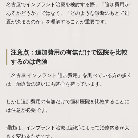
名古屋でインプラント治療を検討する際、「追加費用が
あるかどうか」ではなく、「どのような診断のもとで処
置が決まるのか」を理解することが重要です。
注意点：追加費用の有無だけで医院を比較
するのは危険
「名古屋 インプラント 追加費用」を調べている方の多く
は、治療費の違いにも関心を持っています。
しかし追加費用の有無だけで歯科医院を比較することに
は注意が必要です。
理由は、インプラント治療は診断によって治療内容が大
きく変わるためです。