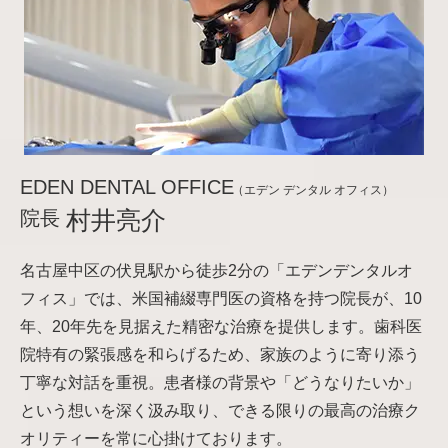
EDEN DENTAL OFFICE
（エデン デンタル オフィス）
院長
村井亮介
名古屋中区の伏見駅から徒歩2分の「エデンデンタルオ
フィス」では、米国補綴専門医の資格を持つ院長が、10
年、20年先を見据えた精密な治療を提供します。歯科医
院特有の緊張感を和らげるため、家族のように寄り添う
丁寧な対話を重視。患者様の背景や「どうなりたいか」
という想いを深く汲み取り、できる限りの最高の治療ク
オリティーを常に心掛けております。