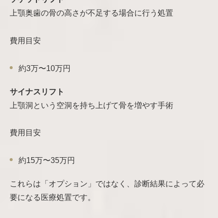
上顎奥歯の骨の高さが不足する場合に行う処置
費用目安
約3万〜10万円
サイナスリフト
上顎洞という空洞を持ち上げて骨を増やす手術
費用目安
約15万〜35万円
これらは「オプション」ではなく、診断結果によって必
要になる医療処置です。