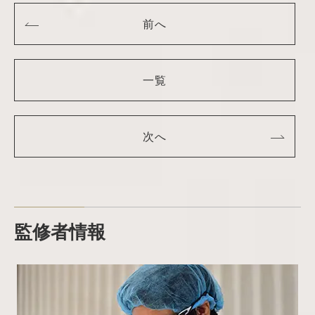
前へ
一覧
次へ
監修者情報