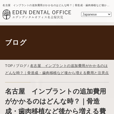
名古屋 インプラントの追加費用がかかるのはどんな時？｜骨造成・歯肉移植など後から増える費用と注意点｜名古屋の歯医者｜エデンデンタルオフィスのブログ
ブログ
TOP
ブログ
名古屋 インプラントの追加費用がかかるのは
どんな時？｜骨造成・歯肉移植など後から増える費用と注意点
名古屋 インプラントの追加費用
がかかるのはどんな時？｜骨造
成・歯肉移植など後から増える費