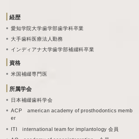
経歴
愛知学院大学歯学部歯学科卒業
大手歯科医療法人勤務
インディアナ大学歯学部補綴科卒業
資格
米国補綴専門医
所属学会
日本補綴歯科学会
ACP american academy of prosthodontics memb
er
ITI international team
for implantology 会員