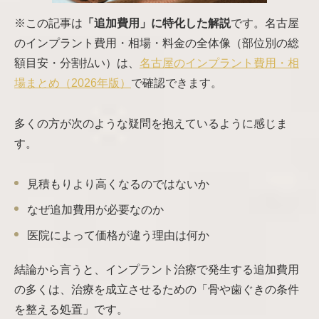
※この記事は
「追加費用」に特化した解説
です。名古屋
のインプラント費用・相場・料金の全体像（部位別の総
額目安・分割払い）は、
名古屋のインプラント費用・相
場まとめ（2026年版）
で確認できます。
多くの方が次のような疑問を抱えているように感じま
す。
見積もりより高くなるのではないか
なぜ追加費用が必要なのか
医院によって価格が違う理由は何か
結論から言うと、インプラント治療で発生する追加費用
の多くは、治療を成立させるための「骨や歯ぐきの条件
を整える処置」です。