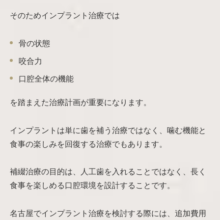
そのためインプラント治療では
骨の状態
咬合力
口腔全体の機能
を踏まえた治療計画が重要になります。
インプラントは単に歯を補う治療ではなく、噛む機能と
食事の楽しみを回復する治療でもあります。
補綴治療の目的は、人工歯を入れることではなく、長く
食事を楽しめる口腔環境を設計することです。
名古屋でインプラント治療を検討する際には、追加費用