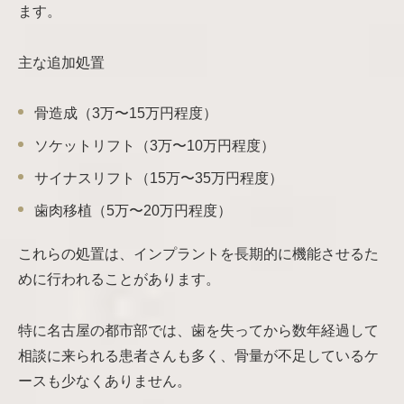
ます。
主な追加処置
骨造成（3万〜15万円程度）
ソケットリフト（3万〜10万円程度）
サイナスリフト（15万〜35万円程度）
歯肉移植（5万〜20万円程度）
これらの処置は、インプラントを長期的に機能させるた
めに行われることがあります。
特に名古屋の都市部では、歯を失ってから数年経過して
相談に来られる患者さんも多く、骨量が不足しているケ
ースも少なくありません。