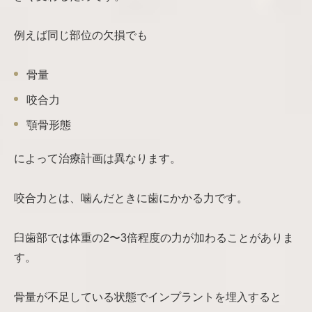
例えば同じ部位の欠損でも
骨量
咬合力
顎骨形態
によって治療計画は異なります。
咬合力とは、噛んだときに歯にかかる力です。
臼歯部では体重の2〜3倍程度の力が加わることがありま
す。
骨量が不足している状態でインプラントを埋入すると