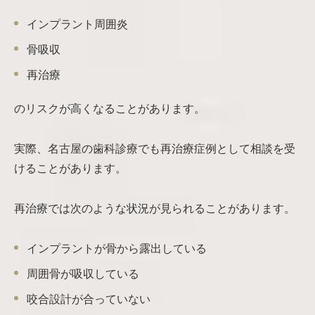
インプラント周囲炎
骨吸収
再治療
のリスクが高くなることがあります。
実際、名古屋の歯科診療でも再治療症例として相談を受
けることがあります。
再治療では次のような状況が見られることがあります。
インプラントが骨から露出している
周囲骨が吸収している
咬合設計が合っていない