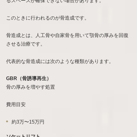
るスペースが確保できない場合があります。
このときに行われるのが骨造成です。
骨造成とは、人工骨や自家骨を用いて顎骨の厚みを回復
させる治療です。
代表的な骨造成には次のような種類があります。
GBR（骨誘導再生）
骨の厚みを増やす処置
費用目安
約3万〜15万円
ソケットリフト