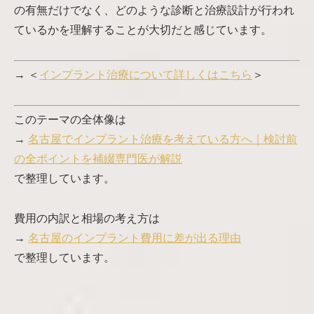
の有無だけでなく、どのような診断と治療設計が行われ
ているかを理解することが大切だと感じています。
→ ＜
インプラント治療について詳しくはこちら
＞
このテーマの全体像は
→
名古屋でインプラント治療を考えている方へ｜検討前
の全ポイントを補綴専門医が解説
で整理しています。
費用の内訳と相場の考え方は
→
名古屋のインプラント費用に差が出る理由
で整理しています。