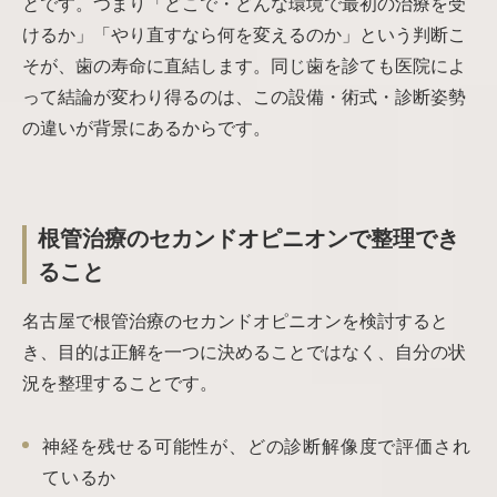
とです。つまり「どこで・どんな環境で最初の治療を受
けるか」「やり直すなら何を変えるのか」という判断こ
そが、歯の寿命に直結します。同じ歯を診ても医院によ
って結論が変わり得るのは、この設備・術式・診断姿勢
の違いが背景にあるからです。
根管治療のセカンドオピニオンで整理でき
ること
名古屋で根管治療のセカンドオピニオンを検討すると
き、目的は正解を一つに決めることではなく、自分の状
況を整理することです。
神経を残せる可能性が、どの診断解像度で評価され
ているか