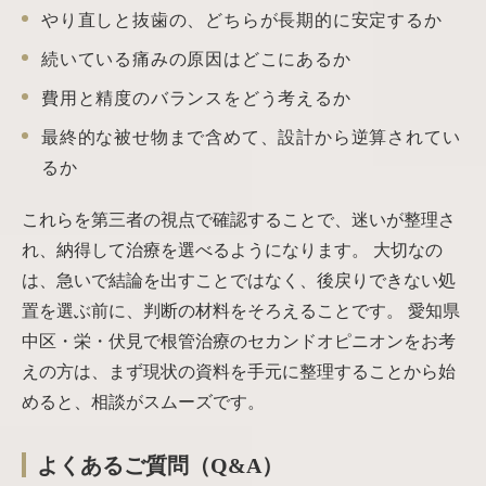
やり直しと抜歯の、どちらが長期的に安定するか
続いている痛みの原因はどこにあるか
費用と精度のバランスをどう考えるか
最終的な被せ物まで含めて、設計から逆算されてい
るか
これらを第三者の視点で確認することで、迷いが整理さ
れ、納得して治療を選べるようになります。 大切なの
は、急いで結論を出すことではなく、後戻りできない処
置を選ぶ前に、判断の材料をそろえることです。 愛知県
中区・栄・伏見で根管治療のセカンドオピニオンをお考
えの方は、まず現状の資料を手元に整理することから始
めると、相談がスムーズです。
よくあるご質問（Q&A）