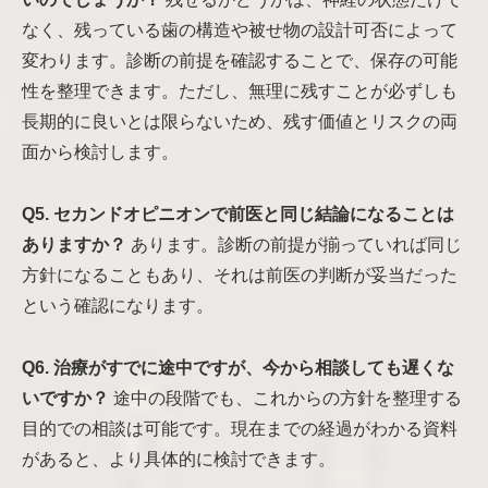
なく、残っている歯の構造や被せ物の設計可否によって
変わります。診断の前提を確認することで、保存の可能
性を整理できます。ただし、無理に残すことが必ずしも
長期的に良いとは限らないため、残す価値とリスクの両
面から検討します。
Q5. セカンドオピニオンで前医と同じ結論になることは
ありますか？
あります。診断の前提が揃っていれば同じ
方針になることもあり、それは前医の判断が妥当だった
という確認になります。
Q6. 治療がすでに途中ですが、今から相談しても遅くな
いですか？
途中の段階でも、これからの方針を整理する
目的での相談は可能です。現在までの経過がわかる資料
があると、より具体的に検討できます。