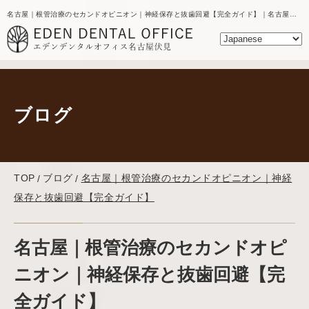
名古屋｜根管治療のセカンドオピニオン｜神経保存と抜歯回避【完全ガイド】｜名古屋の歯医者｜エデンデンタルオフィスのブログ
ブログ
TOP
ブログ
名古屋｜根管治療のセカンドオピニオン｜神経
保存と抜歯回避【完全ガイド】
名古屋｜根管治療のセカンドオピ
ニオン｜神経保存と抜歯回避【完
全ガイド】