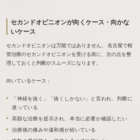
セカンドオピニオンが向くケース・向かな
いケース
セカンドオピニオンは万能ではありません。 名古屋で根
管治療のセカンドオピニオンを受ける前に、次の点を整
理しておくと判断がスムーズになります。
向いているケース：
「神経を抜く」「抜くしかない」と言われ、判断に
迷っている
高額な治療を提示され、本当に必要か確認したい
治療後の痛みや違和感が続いている