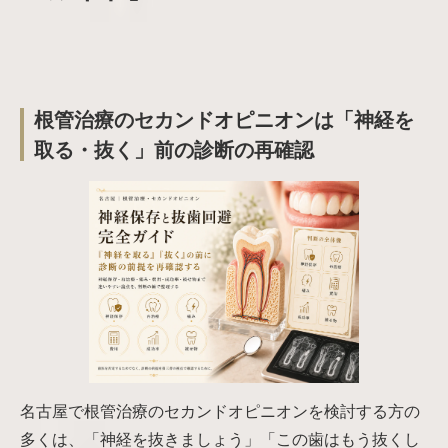
根管治療のセカンドオピニオンは「神経を
取る・抜く」前の診断の再確認
名古屋で根管治療のセカンドオピニオンを検討する方の
多くは、「神経を抜きましょう」「この歯はもう抜くし