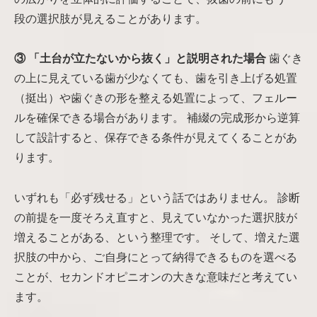
段の選択肢が見えることがあります。
③ 「土台が立たないから抜く」と説明された場合
歯ぐき
の上に見えている歯が少なくても、歯を引き上げる処置
（挺出）や歯ぐきの形を整える処置によって、フェルー
ルを確保できる場合があります。 補綴の完成形から逆算
して設計すると、保存できる条件が見えてくることがあ
ります。
いずれも「必ず残せる」という話ではありません。 診断
の前提を一度そろえ直すと、見えていなかった選択肢が
増えることがある、という整理です。 そして、増えた選
択肢の中から、ご自身にとって納得できるものを選べる
ことが、セカンドオピニオンの大きな意味だと考えてい
ます。