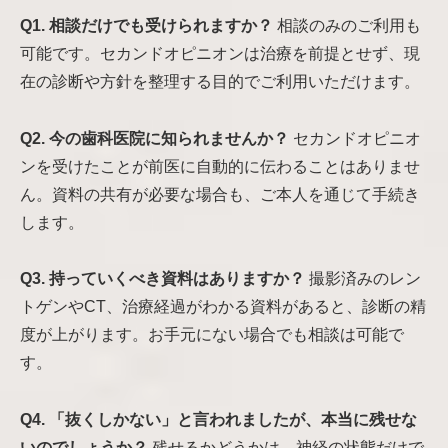
Q1. 相談だけでも受けられますか？
相談のみのご利用も
可能です。セカンドオピニオンは治療を前提とせず、現
在の診断や方針を整理する目的でご利用いただけます。
Q2. 今の歯科医院に知られませんか？
セカンドオピニオ
ンを受けたことが前医に自動的に伝わることはありませ
ん。資料の共有が必要な場合も、ご本人を通じて手続き
します。
Q3. 持っていくべき資料はありますか？
撮影済みのレン
トゲンやCT、治療経過がわかる資料があると、診断の精
度が上がります。お手元にない場合でも相談は可能で
す。
Q4. 「抜くしかない」と言われましたが、本当に残せな
いのでしょうか？
残せるかどうかは、神経の状態だけで