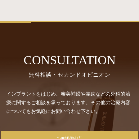
CONSULTATION
無料相談・セカンドオピニオン
インプラントをはじめ、審美補綴や義歯などの外科的治
療に関するご相談を承っております。その他の治療内容
についてもお気軽にお問い合わせ下さい。
24時間対応