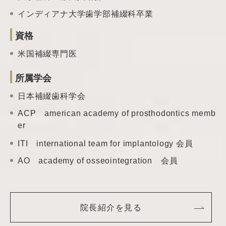
インディアナ大学歯学部補綴科卒業
資格
米国補綴専門医
所属学会
日本補綴歯科学会
ACP american academy of prosthodontics memb
er
ITI international team
for implantology 会員
AO academy of
osseointegration 会員
院長紹介を見る