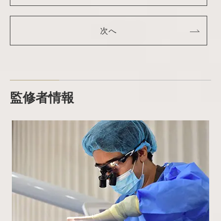
次へ
監修者情報