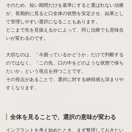
そのため、短い期間だけを基準にすると選ばれない治療
が、長期的に見ると口全体の状態を安定させ、結果とし
て管理しやすい選択になることもあります。
どこまで先を見据えるかによって、同じ治療でも意味合
いが変わるのです。
大切なのは、「今困っているかどうか」だけで判断する
のではなく、「この先、口の中をどのような状態で保ち
たいか」という視点を持つことです。
その視点があることで、選択に対する納得感も深まりや
すくなります。
全体を見ることで、選択の意味が変わる
インプラントを考え始めたとき、まず整理しておきたい