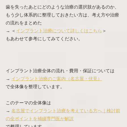
歯を失ったあとにどのような治療の選択肢があるのか、
もう少し体系的に整理しておきたい方は、考え方や治療
の流れをまとめた
→ ＜
インプラント治療について詳しくはこちら
＞
もあわせて参考にしてみてください。
インプラント治療全体の流れ・費用・保証については
→
インプラント治療のご案内（名古屋・伏見）
で全体像を整理しています。
このテーマの全体像は
→
名古屋でインプラント治療を考えている方へ｜検討前
の全ポイントを補綴専門医が解説
で整理しています。