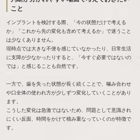
こと
インプラントを検討する際、「今の状態だけで考える
か」「これから先の変化も含めて考えるか」で迷うこと
は少なくありません。
現時点では大きな不便を感じていなかったり、日常生活
に支障が少なかったりすると、「今すぐ必要ではないの
では」と感じることも自然です。
一方で、歯を失った状態が長く続くことで、噛み合わせ
や口全体の使われ方が少しずつ変化していくことがあり
ます。
こうした変化は急激ではないため、問題として意識され
にくい反面、時間をかけて積み重なっていくのが特徴で
す。