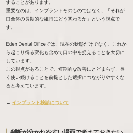
することがあります。
重要なのは、インプラントそのものではなく、「それが
口全体の長期的な維持にどう関わるか」という視点で
す。
Eden Dental Officeでは、現在の状態だけでなく、これか
ら起こり得る変化も含めて口の中を捉えることを大切に
しています。
この視点があることで、短期的な改善にとどまらず、長
く使い続けることを前提とした選択につながりやすくな
ると考えています。
→
インプラント検診について
判断が分かれやすい場面で考えておきたい