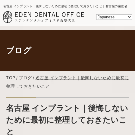
名古屋 インプラント｜後悔しないために最初に整理しておきたいこと｜名古屋の歯医者｜エデンデンタルオフィスのブログ
ブログ
TOP
ブログ
名古屋 インプラント｜後悔しないために最初に
整理しておきたいこと
名古屋 インプラント｜後悔しない
ために最初に整理しておきたいこ
と