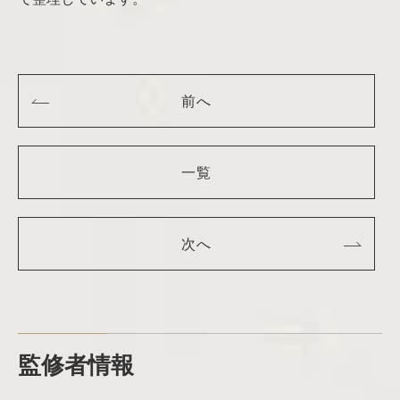
前へ
一覧
次へ
監修者情報