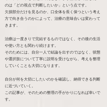
のは「どの視点で判断したいか」という点です。
欠損部分だけを見るのか、口全体を長く保つという考え
方で向き合うのかによって、治療の意味合いは変わって
きます。
治療は一度きりで完結するものではなく、その後の生活
や使い方とも関わり続けます。
そのためには、自分一人で結論を出すのではなく、状態
や選択肢について丁寧に説明を受けながら、考えを整理
していくことも大切になります。
自分が何を大切にしたいのかを確認し、納得できる判断
に近づいていく。
この記事が、そのための整理の手がかりになれば幸いで
す。