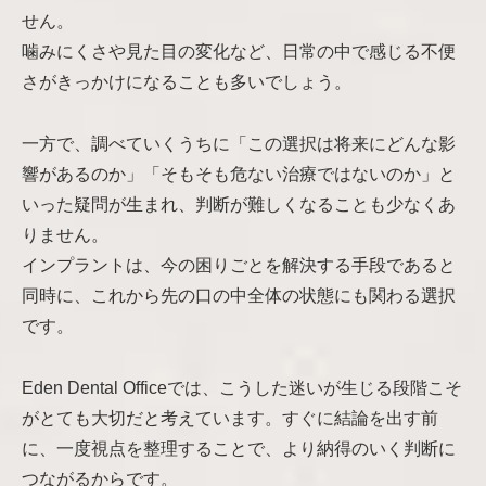
せん。
噛みにくさや見た目の変化など、日常の中で感じる不便
さがきっかけになることも多いでしょう。
一方で、調べていくうちに「この選択は将来にどんな影
響があるのか」「そもそも危ない治療ではないのか」と
いった疑問が生まれ、判断が難しくなることも少なくあ
りません。
インプラントは、今の困りごとを解決する手段であると
同時に、これから先の口の中全体の状態にも関わる選択
です。
Eden Dental Officeでは、こうした迷いが生じる段階こそ
がとても大切だと考えています。すぐに結論を出す前
に、一度視点を整理することで、より納得のいく判断に
つながるからです。