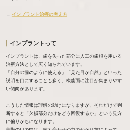
→
インプラント治療の考え方
インプラントって
インプラントは、歯を失った部分に人工の歯根を用いる
治療方法として広く知られています。
「自分の歯のように使える」「見た目が自然」といった
説明を目にすることも多く、機能面に注目が集まりやす
い傾向があります。
こうした情報は理解の助けになりますが、それだけで判
断すると「欠損部分だけをどう回復するか」という見方
に偏りがちになります。
実際の口の中は、噛み合わせや力のかかり方によって、