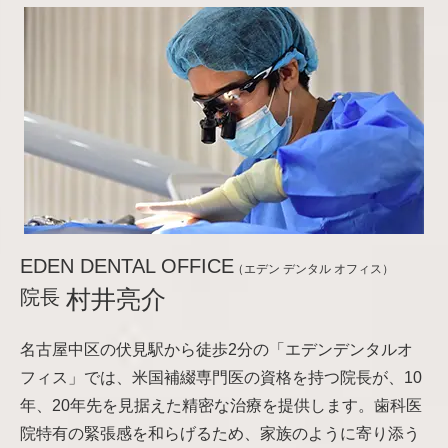
EDEN DENTAL OFFICE
（エデン デンタル オフィス）
院長
村井亮介
名古屋中区の伏見駅から徒歩2分の「エデンデンタルオ
フィス」では、米国補綴専門医の資格を持つ院長が、10
年、20年先を見据えた精密な治療を提供します。歯科医
院特有の緊張感を和らげるため、家族のように寄り添う