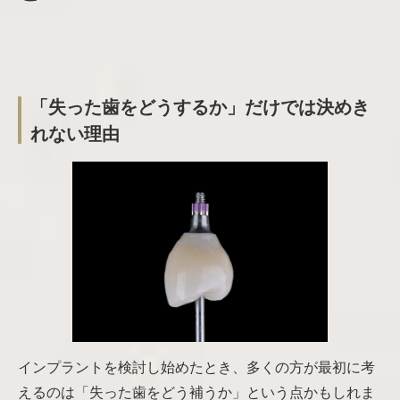
「失った歯をどうするか」だけでは決めき
れない理由
インプラントを検討し始めたとき、多くの方が最初に考
えるのは「失った歯をどう補うか」という点かもしれま