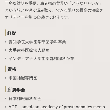
丁寧な対話を重視。患者様の背景や「どうなりたいか」
という想いを深く汲み取り、できる限りの最高の治療ク
オリティーを常に心掛けております。
経歴
愛知学院大学歯学部歯学科卒業
大手歯科医療法人勤務
インディアナ大学歯学部補綴科卒業
資格
米国補綴専門医
所属学会
日本補綴歯科学会
ACP american academy of prosthodontics memb