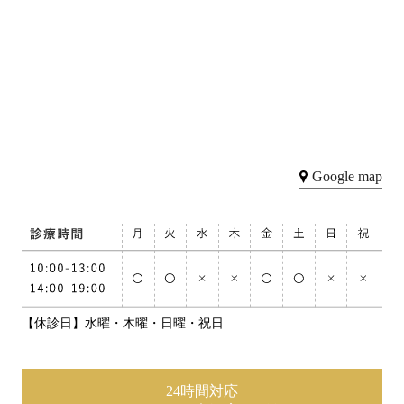
Google map
【休診日】水曜・木曜・日曜・祝日
24時間対応