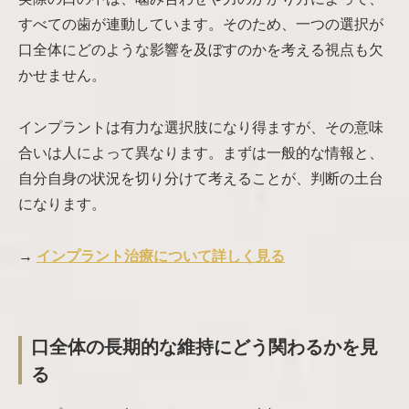
すべての歯が連動しています。そのため、一つの選択が
口全体にどのような影響を及ぼすのかを考える視点も欠
かせません。
インプラントは有力な選択肢になり得ますが、その意味
合いは人によって異なります。まずは一般的な情報と、
自分自身の状況を切り分けて考えることが、判断の土台
になります。
→
インプラント治療について詳しく見る
口全体の長期的な維持にどう関わるかを見
る