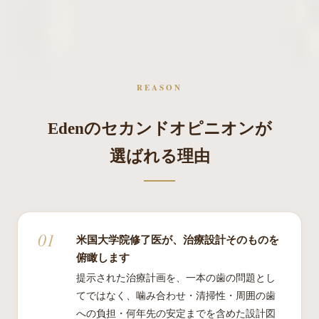
REASON
Edenのセカンドオピニオンが
選ばれる理由
米国大学院修了医が、治療設計そのものを
俯瞰します
提示された治療計画を、一本の歯の問題とし
てではなく、噛み合わせ・清掃性・周囲の歯
への負担・何年先の安定までを含めた設計図