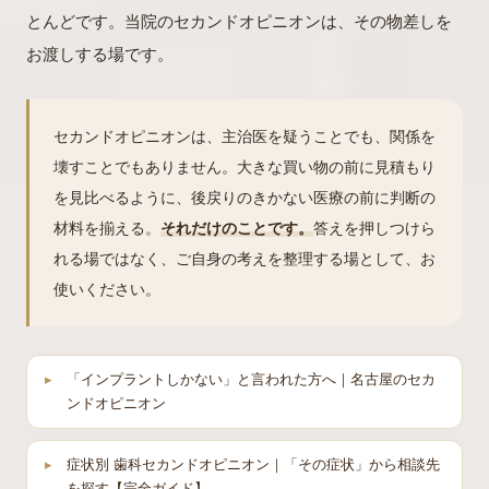
とんどです。当院のセカンドオピニオンは、その物差しを
お渡しする場です。
セカンドオピニオンは、主治医を疑うことでも、関係を
壊すことでもありません。大きな買い物の前に見積もり
を見比べるように、後戻りのきかない医療の前に判断の
材料を揃える。
それだけのことです。
答えを押しつけら
れる場ではなく、ご自身の考えを整理する場として、お
使いください。
「インプラントしかない」と言われた方へ｜名古屋のセカ
ンドオピニオン
症状別 歯科セカンドオピニオン｜「その症状」から相談先
を探す【完全ガイド】