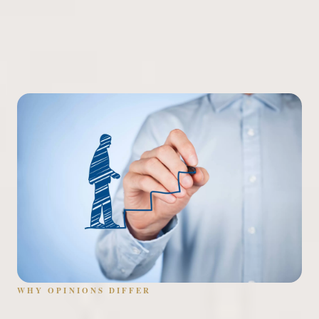
WHY OPINIONS DIFFER