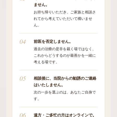
ません。
お持ち帰りいただき、ご家族と相談さ
れてから考えていただいて構いませ
ん。
前医を否定しません。
過去の治療の是非を裁く場ではなく、
これからどうするのが最善かを一緒に
考える場です。
相談後に、当院からの勧誘の
ご連絡
はいたしません。
次の一歩を選ぶのは、あなたご自身で
す。
遠方・ご多忙の方は
オンラインで。