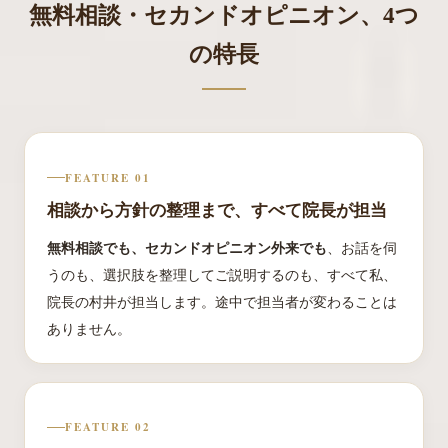
無料相談・セカンドオピニオン、4つ
の
特長
FEATURE 01
相談から方針の整理まで、すべて院長が担当
無料相談でも、セカンドオピニオン外来でも
、お話を伺
うのも、選択肢を整理してご説明するのも、すべて私、
院長の村井が担当します。途中で担当者が変わることは
ありません。
FEATURE 02