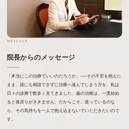
MESSAGE
院長からのメッセージ
「本当にこの治療でいいのだろうか」──その不安を抱えた
まま、誰にも相談できずに治療へ進んでしまう方を、私は
日々の診療で数多く見てきました。歯の治療は、一度始め
ると後戻りがききません。だからこそ、迷っているのな
ら、その気持ちを一人で抱え込まないでいただきたいので
す。