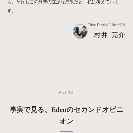
ら、それもこの外来の立派な成果だと、私は考えていま
す。
Eden Dental Office 院長
村井 亮介
FACTS
事実で見る、Edenのセカンドオピニ
オン