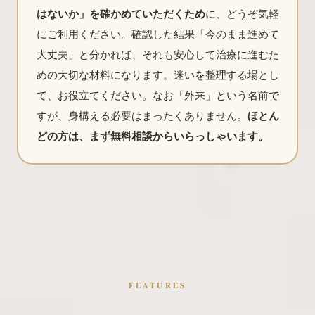
はないか」を確かめていただくため
に、どうぞ気軽
にご利用ください。確認した結果「今のまま進めて
大丈夫」と分かれば、それも安心して治療に進むた
めの大切な材料になります。迷いを整理する場とし
て、お役立てください。なお「外来」という名前で
すが、身構える必要はまったくありません。
ほとん
どの方は、まず無料相談からいらっしゃいます。
FEATURES