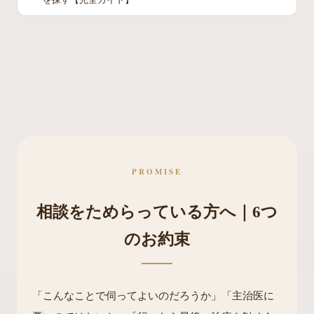
PROMISE
相談をためらっている方へ｜6つ
のお約束
「こんなことで伺ってよいのだろうか」「主治医に