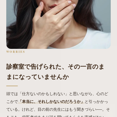
WORRIES
診察室で告げられた、その一言のま
まになっていませんか
頭では「仕方ないのかもしれない」と思いながら、心のど
こかで
「本当に、それしかないのだろうか」
と引っかかっ
ている。けれど、目の前の先生にはもう聞きづらい──。そ