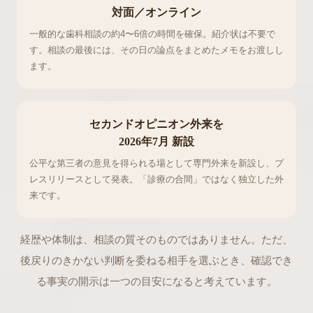
対面／オンライン
一般的な歯科相談の約4〜6倍の時間を確保。紹介状は不要で
す。相談の最後には、その日の論点をまとめたメモをお渡しし
ます。
セカンドオピニオン外来を
2026年7月 新設
公平な第三者の意見を得られる場として専門外来を新設し、プ
レスリリースとして発表。「診療の合間」ではなく独立した外
来です。
経歴や体制は、相談の質そのものではありません。ただ、
後戻りのきかない判断を委ねる相手を選ぶとき、確認でき
る事実の開示は一つの目安になると考えています。