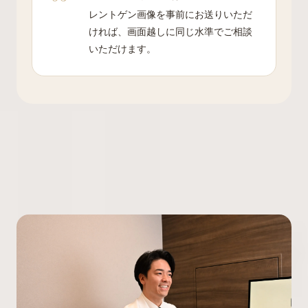
レントゲン画像を事前にお送りいただ
ければ、画面越しに同じ水準でご相談
いただけます。