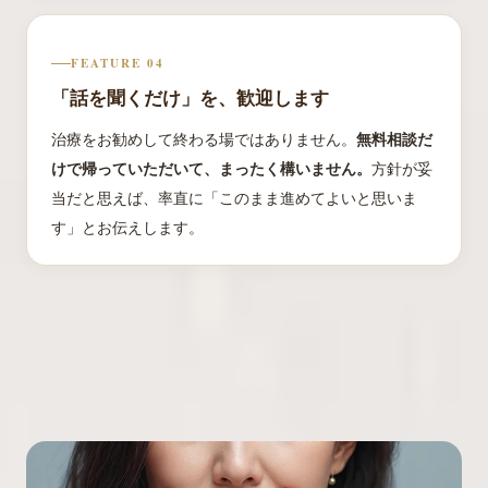
FEATURE 04
「話を聞くだけ」を、歓迎します
治療をお勧めして終わる場ではありません。
無料相談だ
けで帰っていただいて、まったく構いません。
方針が妥
当だと思えば、率直に「このまま進めてよいと思いま
す」とお伝えします。