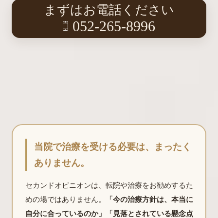
まずはお電話ください
052-265-8996
当院で治療を受ける必要は、まったく
ありません。
セカンドオピニオンは、転院や治療をお勧めするた
めの場ではありません。
「今の治療方針は、本当に
自分に合っているのか」「見落とされている懸念点