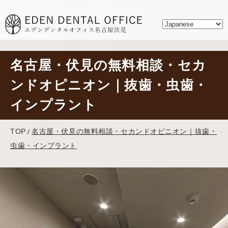
名古屋・伏見の無料相談・セカ
ンドオピニオン｜抜歯・虫歯・
インプラント
TOP
名古屋・伏見の無料相談・セカンドオピニオン｜抜歯・
虫歯・インプラント