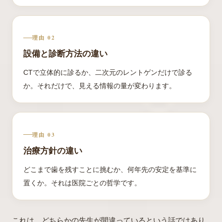
理由 02
設備と診断方法の違い
CTで立体的に診るか、二次元のレントゲンだけで診る
か。それだけで、見える情報の量が変わります。
理由 03
治療方針の違い
どこまで歯を残すことに挑むか、何年先の安定を基準に
置くか。それは医院ごとの哲学です。
これは、どちらかの先生が間違っているという話ではあり