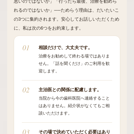
悪いのではないか」「行ったら最後、治療を勧めら
れるのではないか」──ためらう理由は、だいたいこ
の3つに集約されます。安心してお話しいただくため
に、私は次の6つをお約束します。
相談だけで、大丈夫です。
治療をお勧めして終わる場ではありま
せん。「話を聞くだけ」のご利用を歓
迎します。
主治医との関係に配慮します。
当院から今の歯科医院へ連絡すること
はありません。紹介状がなくてもご相
談いただけます。
その場で決めていただく必要はあり