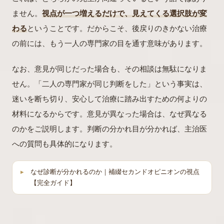
ません。
視点が一つ増えるだけで、見えてくる選択肢が変
わる
ということです。だからこそ、後戻りのきかない治療
の前には、もう一人の専門家の目を通す意味があります。
なお、意見が同じだった場合も、その相談は無駄になりま
せん。「二人の専門家が同じ判断をした」という事実は、
迷いを断ち切り、安心して治療に踏み出すための何よりの
材料になるからです。意見が異なった場合は、なぜ異なる
のかをご説明します。判断の分かれ目が分かれば、主治医
への質問も具体的になります。
なぜ診断が分かれるのか｜補綴セカンドオピニオンの視点
【完全ガイド】