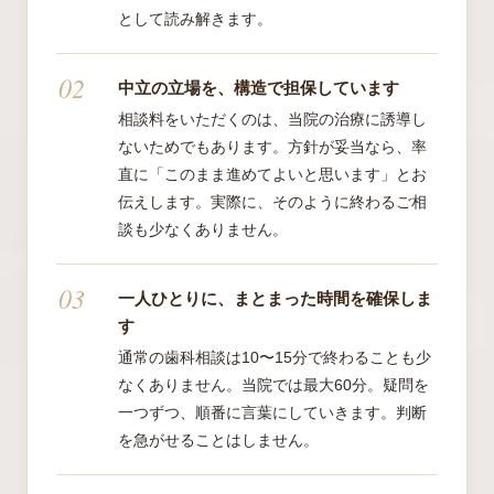
として読み解きます。
中立の立場を、構造で担保しています
相談料をいただくのは、当院の治療に誘導し
ないためでもあります。方針が妥当なら、率
直に「このまま進めてよいと思います」とお
伝えします。実際に、そのように終わるご相
談も少なくありません。
一人ひとりに、まとまった時間を確保しま
す
通常の歯科相談は10〜15分で終わることも少
なくありません。当院では最大60分。疑問を
一つずつ、順番に言葉にしていきます。判断
を急がせることはしません。