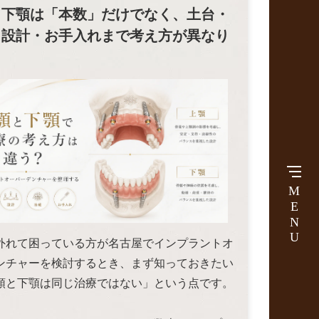
と下顎は「本数」だけでなく、土台・
・設計・お手入れまで考え方が異なり
MENU
外れて困っている方が名古屋でインプラントオ
ンチャーを検討するとき、まず知っておきたい
顎と下顎は同じ治療ではない」という点です。