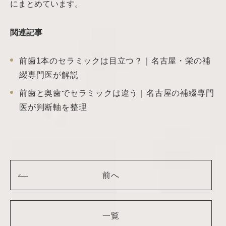
にまとめています。
関連記事
前歯1本のセラミックは目立つ？｜名古屋・栄の補
綴専門医が解説
前歯と奥歯でセラミックは違う｜名古屋の補綴専門
医が判断軸を整理
前へ
一覧