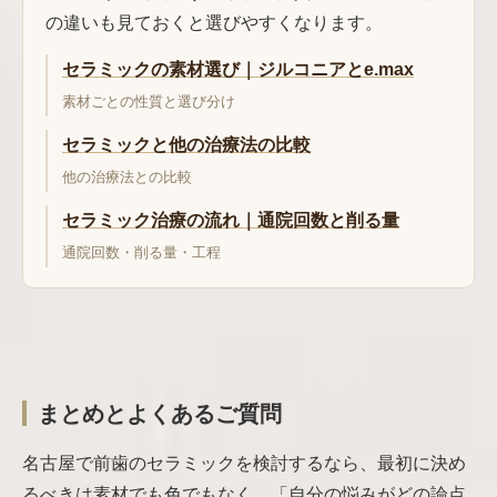
の違いも見ておくと選びやすくなります。
セラミックの素材選び｜ジルコニアとe.max
素材ごとの性質と選び分け
セラミックと他の治療法の比較
他の治療法との比較
セラミック治療の流れ｜通院回数と削る量
通院回数・削る量・工程
まとめとよくあるご質問
名古屋で前歯のセラミックを検討するなら、最初に決め
るべきは素材でも色でもなく、「自分の悩みがどの論点