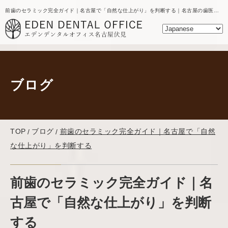
前歯のセラミック完全ガイド｜名古屋で「自然な仕上がり」を判断する｜名古屋の歯医者｜エデンデンタルオフィスのブログ
ブログ
TOP
ブログ
前歯のセラミック完全ガイド｜名古屋で「自然
な仕上がり」を判断する
前歯のセラミック完全ガイド｜名
古屋で「自然な仕上がり」を判断
する