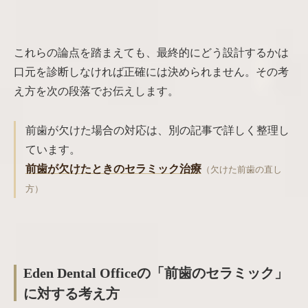
これらの論点を踏まえても、最終的にどう設計するかは
口元を診断しなければ正確には決められません。その考
え方を次の段落でお伝えします。
前歯が欠けた場合の対応は、別の記事で詳しく整理し
ています。
前歯が欠けたときのセラミック治療
（欠けた前歯の直し
方）
Eden Dental Officeの「前歯のセラミック」
に対する考え方