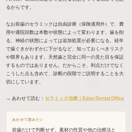
るからです。
なお前歯のセラミックは自由診療（保険適用外）で、費
用や通院回数は本数や状態によって変わります。歯を削
る、神経の状態によっては追加処置が必要になる、経年
で歯ぐきがわずかに下がるなど、知っておくべきリスク
や限界もあります。天然歯と完全に同一の見た目を保証
するものではありません。だからこそ、利点だけでなく
こうした点も含めて、診断の段階でご説明することを大
切にしています。
→ あわせて読む：
セラミック治療｜Eden Dental Office
あわせて読みたい
前歯だけで判断せず、素材の性質や他の治療法と