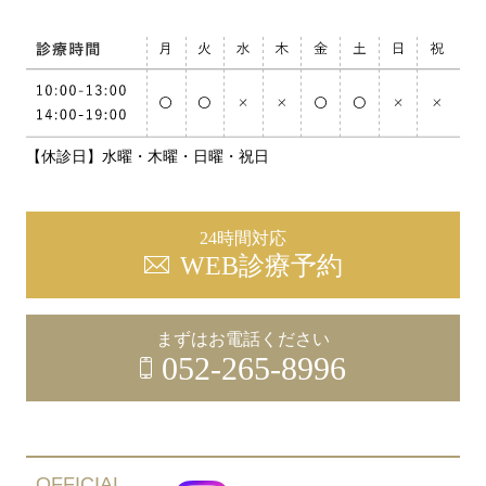
【休診日】水曜・木曜・日曜・祝日
24時間対応
WEB診療予約
まずはお電話ください
052-265-8996
OFFICIAL