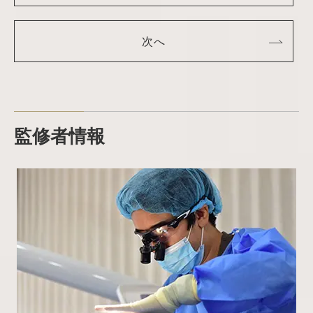
次へ
監修者情報