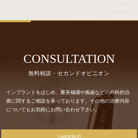
CONSULTATION
無料相談・セカンドオピニオン
インプラントをはじめ、審美補綴や義歯などの外科的治
療に関するご相談を承っております。その他の治療内容
についてもお気軽にお問い合わせ下さい。
24時間対応