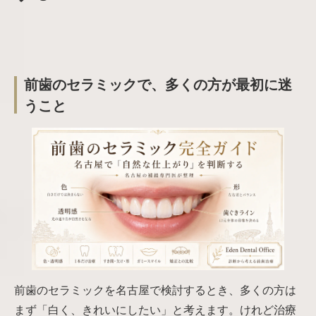
前歯のセラミックで、多くの方が最初に迷
うこと
前歯のセラミックを名古屋で検討するとき、多くの方は
まず「白く、きれいにしたい」と考えます。けれど治療