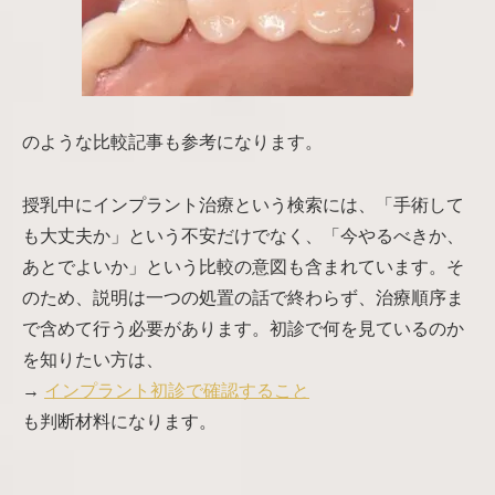
のような比較記事も参考になります。
授乳中にインプラント治療という検索には、「手術して
も大丈夫か」という不安だけでなく、「今やるべきか、
あとでよいか」という比較の意図も含まれています。そ
のため、説明は一つの処置の話で終わらず、治療順序ま
で含めて行う必要があります。初診で何を見ているのか
を知りたい方は、
→
インプラント初診で確認すること
も判断材料になります。