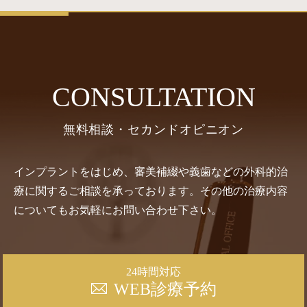
CONSULTATION
無料相談・セカンドオピニオン
インプラントをはじめ、審美補綴や義歯などの外科的治
療に関するご相談を承っております。その他の治療内容
についてもお気軽にお問い合わせ下さい。
24時間対応
WEB診療予約