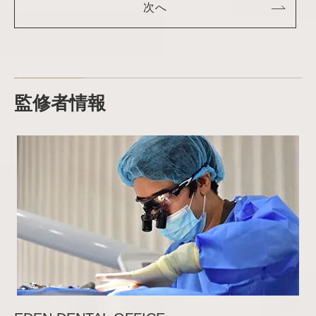
次へ
監修者情報