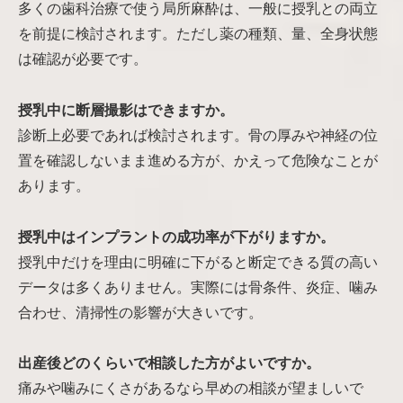
多くの歯科治療で使う局所麻酔は、一般に授乳との両立
を前提に検討されます。ただし薬の種類、量、全身状態
は確認が必要です。
授乳中に断層撮影はできますか。
診断上必要であれば検討されます。骨の厚みや神経の位
置を確認しないまま進める方が、かえって危険なことが
あります。
授乳中はインプラントの成功率が下がりますか。
授乳中だけを理由に明確に下がると断定できる質の高い
データは多くありません。実際には骨条件、炎症、噛み
合わせ、清掃性の影響が大きいです。
出産後どのくらいで相談した方がよいですか。
痛みや噛みにくさがあるなら早めの相談が望ましいで