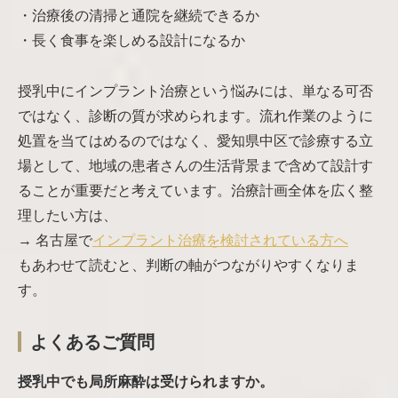
・治療後の清掃と通院を継続できるか
・長く食事を楽しめる設計になるか
授乳中にインプラント治療という悩みには、単なる可否
ではなく、診断の質が求められます。流れ作業のように
処置を当てはめるのではなく、愛知県中区で診療する立
場として、地域の患者さんの生活背景まで含めて設計す
ることが重要だと考えています。治療計画全体を広く整
理したい方は、
→ 名古屋で
インプラント治療を検討されている方へ
もあわせて読むと、判断の軸がつながりやすくなりま
す。
よくあるご質問
授乳中でも局所麻酔は受けられますか。