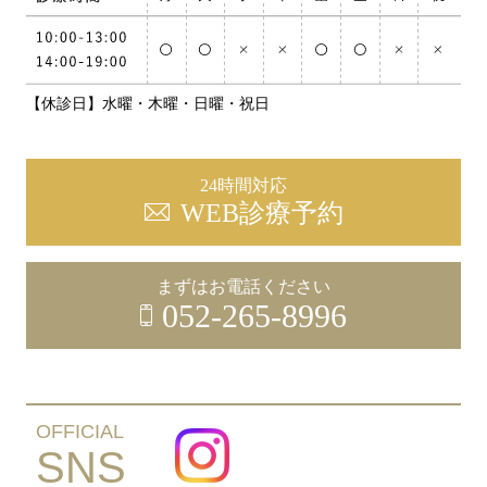
【休診日】水曜・木曜・日曜・祝日
24時間対応
WEB診療予約
まずはお電話ください
052-265-8996
OFFICIAL
SNS