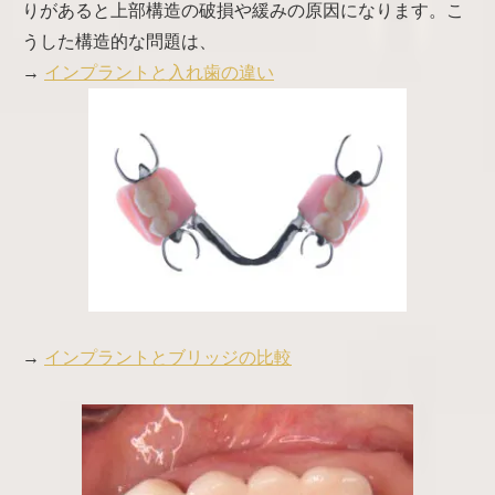
りがあると上部構造の破損や緩みの原因になります。こ
うした構造的な問題は、
→
インプラントと入れ歯の違い
→
インプラントとブリッジの比較