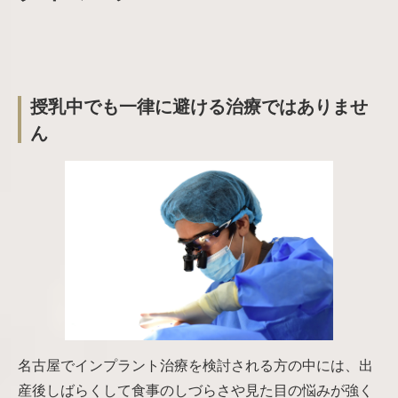
授乳中でも一律に避ける治療ではありませ
ん
名古屋でインプラント治療を検討される方の中には、出
産後しばらくして食事のしづらさや見た目の悩みが強く