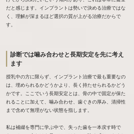
だと感じます。インプラントは勢いで決める治療ではな
く、理解が深まるほど選択の質が上がる治療だからで
す。
診断では噛み合わせと長期安定を先に考え
ます
授乳中の方に限らず、インプラント治療で最も重要なの
は、埋められるかどうかより、長く持たせられるかどう
かです。ここでいう長期安定とは、骨の中で固定が保た
れることに加えて、噛み合わせ、歯ぐきの厚み、清掃性
まで含めて無理がない状態を指します。
私は補綴を専門に学ぶ中で、失った歯を一本戻す時で