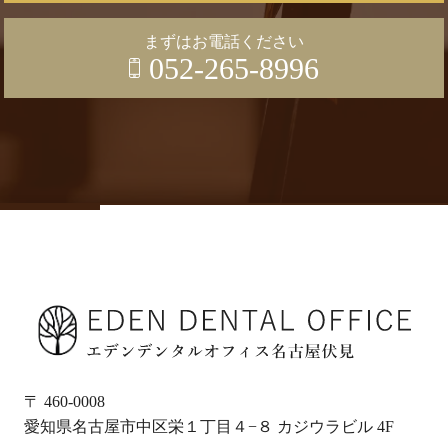
まずはお電話ください
052-265-8996
〒 460-0008
愛知県名古屋市中区栄１丁目４−８ カジウラビル 4F