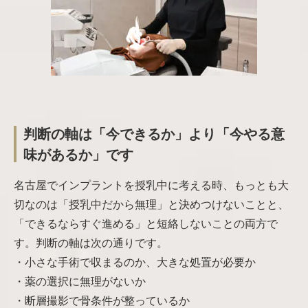
判断の軸は「今できるか」より「今やる意
味があるか」です
名古屋でインプラントを授乳中に考える時、もっとも大
切なのは「授乳中だから無理」と決めつけないことと、
「できるならすぐ進める」と短絡しないことの両方で
す。判断の軸は次の通りです。
・小さな手術で収まるのか、大きな処置が必要か
・薬の選択に無理がないか
・断層撮影で骨条件が整っているか