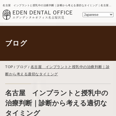
名古屋 インプラントと授乳中の治療判断｜診断から考える適切なタイミング｜名古屋の歯医者｜エデンデンタルオフィスのブログ
ブログ
TOP
ブログ
名古屋 インプラントと授乳中の治療判断｜診
断から考える適切なタイミング
名古屋 インプラントと授乳中の
治療判断｜診断から考える適切な
タイミング