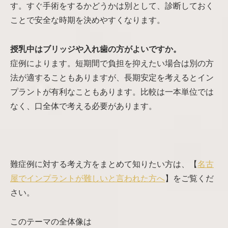
す。すぐ手術をするかどうかは別として、診断しておく
ことで安全な時期を決めやすくなります。
授乳中はブリッジや入れ歯の方がよいですか。
症例によります。短期間で負担を抑えたい場合は別の方
法が適することもありますが、長期安定を考えるとイン
プラントが有利なこともあります。比較は一本単位では
なく、口全体で考える必要があります。
難症例に対する考え方をまとめて知りたい方は、【
名古
屋でインプラントが難しいと言われた方へ
】をご覧くだ
さい。
このテーマの全体像は