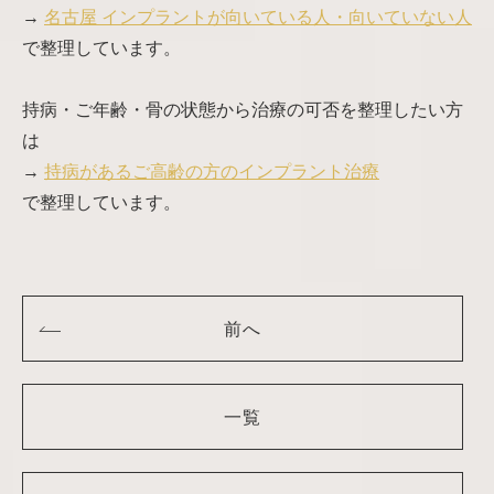
→
名古屋 インプラントが向いている人・向いていない人
で整理しています。
持病・ご年齢・骨の状態から治療の可否を整理したい方
は
→
持病があるご高齢の方のインプラント治療
で整理しています。
前へ
一覧