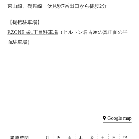
東山線、鶴舞線 伏見駅7番出口から徒歩2分
【提携駐車場】
P.ZONE 栄1丁目駐車場
（ヒルトン名古屋の真正面の平
面駐車場）
Google map