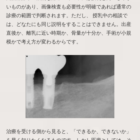
いものがあり、画像検査も必要性が明確であれば通常の
診療の範囲で判断されます。ただし、 授乳中の相談で
は、どなたにも同じ説明をすることはできません。出産
直後か、離乳に近い時期か、骨量が十分か、手術が小規
模かで考え方が変わるからです。
治療を受ける側から見ると、「できるか、できないか」