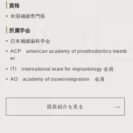
資格
米国補綴専門医
所属学会
日本補綴歯科学会
ACP american academy of prosthodontics memb
er
ITI international team
for implantology 会員
AO academy of
osseointegration 会員
院長紹介を見る