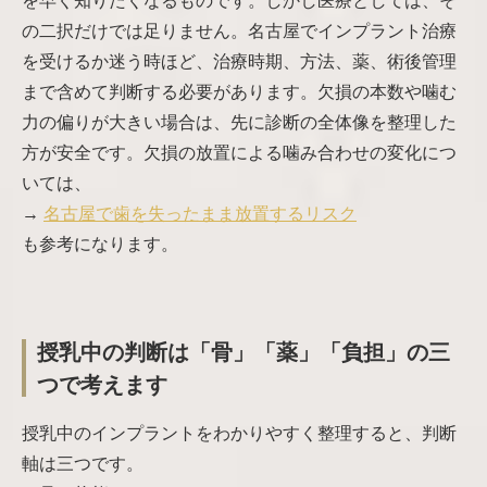
を早く知りたくなるものです。しかし医療としては、そ
の二択だけでは足りません。名古屋でインプラント治療
を受けるか迷う時ほど、治療時期、方法、薬、術後管理
まで含めて判断する必要があります。欠損の本数や噛む
力の偏りが大きい場合は、先に診断の全体像を整理した
方が安全です。欠損の放置による噛み合わせの変化につ
いては、
→
名古屋で歯を失ったまま放置するリスク
も参考になります。
授乳中の判断は「骨」「薬」「負担」の三
つで考えます
授乳中のインプラントをわかりやすく整理すると、判断
軸は三つです。