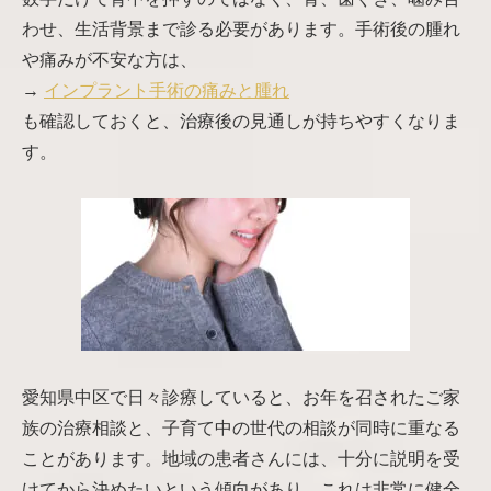
わせ、生活背景まで診る必要があります。手術後の腫れ
や痛みが不安な方は、
→
インプラント手術の痛みと腫れ
も確認しておくと、治療後の見通しが持ちやすくなりま
す。
愛知県中区で日々診療していると、お年を召されたご家
族の治療相談と、子育て中の世代の相談が同時に重なる
ことがあります。地域の患者さんには、十分に説明を受
けてから決めたいという傾向があり、これは非常に健全