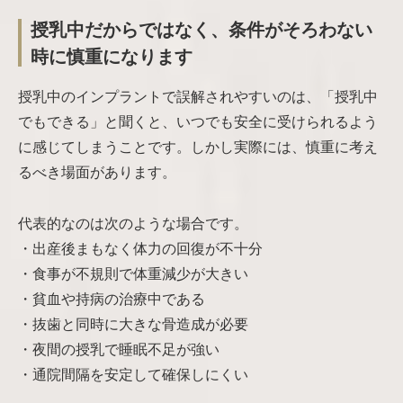
授乳中だからではなく、条件がそろわない
時に慎重になります
授乳中のインプラントで誤解されやすいのは、「授乳中
でもできる」と聞くと、いつでも安全に受けられるよう
に感じてしまうことです。しかし実際には、慎重に考え
るべき場面があります。
代表的なのは次のような場合です。
・出産後まもなく体力の回復が不十分
・食事が不規則で体重減少が大きい
・貧血や持病の治療中である
・抜歯と同時に大きな骨造成が必要
・夜間の授乳で睡眠不足が強い
・通院間隔を安定して確保しにくい