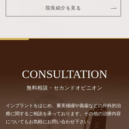
院長紹介を見る
CONSULTATION
無料相談・セカンドオピニオン
インプラントをはじめ、審美補綴や義歯などの外科的治
療に関するご相談を承っております。その他の治療内容
についてもお気軽にお問い合わせ下さい。