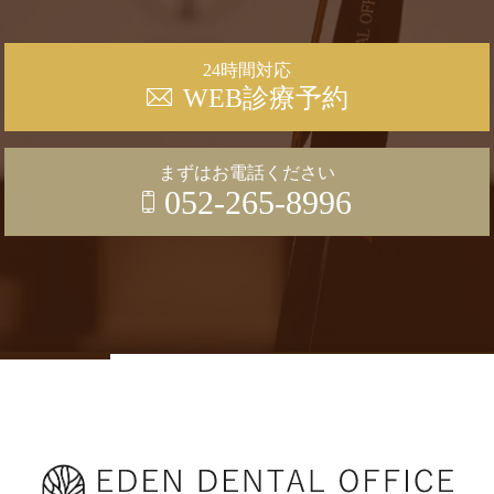
24時間対応
WEB診療予約
まずはお電話ください
052-265-8996