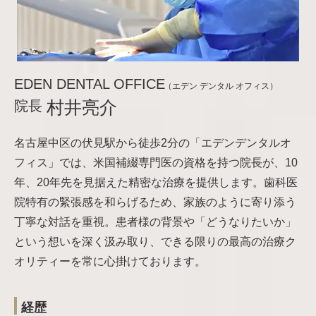
EDEN DENTAL OFFICE
（エデン デンタル オフィス）
院長
村井亮介
名古屋中区の伏見駅から徒歩2分の「エデンデンタルオ
フィス」では、米国補綴専門医の資格を持つ院長が、10
年、20年先を見据えた精密な治療を提供します。歯科医
院特有の緊張感を和らげるため、家族のように寄り添う
丁寧な対話を重視。患者様の背景や「どうなりたいか」
という想いを深く汲み取り、できる限りの最高の治療ク
オリティーを常に心掛けております。
経歴