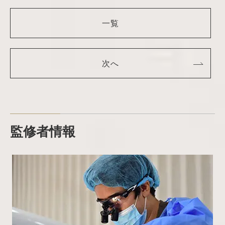
一覧
次へ
監修者情報