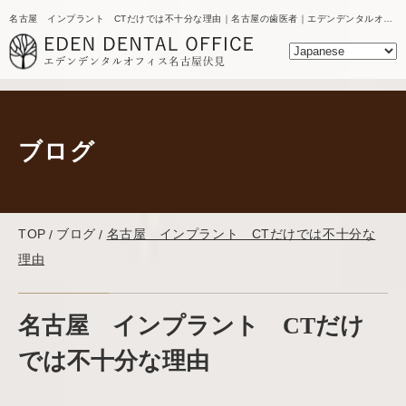
名古屋 インプラント CTだけでは不十分な理由｜名古屋の歯医者｜エデンデンタルオフィスのブログ
ブログ
TOP
ブログ
名古屋 インプラント CTだけでは不十分な
理由
名古屋 インプラント CTだけ
では不十分な理由