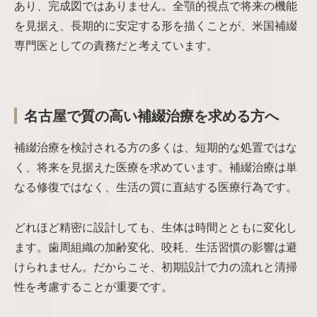
あり、完成図ではありません。全顎的視点で将来の機能
を見据え、長期的に安定する形を描くことが、米国補綴
専門医としての責務だと考えています。
名古屋で質の高い補綴治療を求める方へ
補綴治療を検討される方の多くは、短期的な処置ではな
く、将来を見据えた医療を求めています。補綴治療は単
なる修復ではなく、生活の質に直結する医療行為です。
どれほど精密に設計しても、生体は時間とともに変化し
ます。歯周組織の加齢変化、咬耗、生活習慣の影響は避
けられません。だからこそ、初期設計で力の流れと清掃
性を考慮することが重要です。