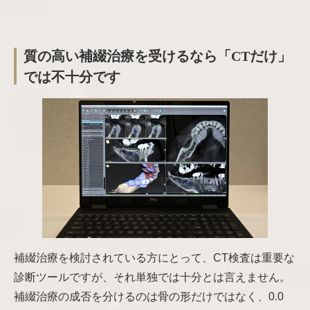
質の高い補綴治療を受けるなら「CTだけ」
では不十分です
補綴治療を検討されている方にとって、CT検査は重要な
診断ツールですが、それ単独では十分とは言えません。
補綴治療の成否を分けるのは骨の形だけではなく、0.0