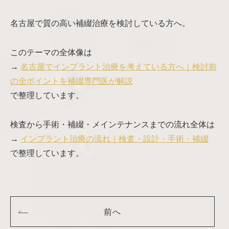
名古屋で質の高い補綴治療を検討している方へ。
このテーマの全体像は
→
名古屋でインプラント治療を考えている方へ｜検討前
の全ポイントを補綴専門医が解説
で整理しています。
検査から手術・補綴・メインテナンスまでの流れ全体は
→
インプラント治療の流れ｜検査・設計・手術・補綴
で整理しています。
前へ