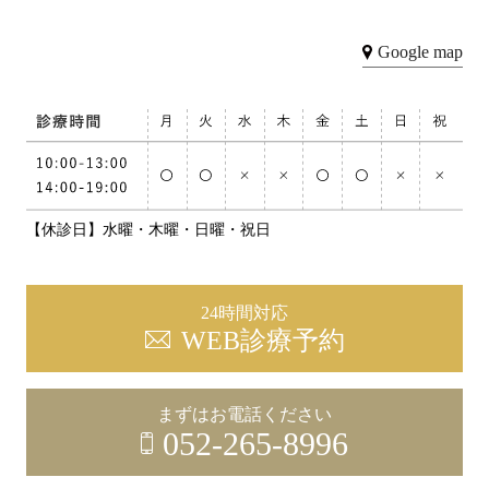
Google map
【休診日】水曜・木曜・日曜・祝日
24時間対応
WEB診療予約
まずはお電話ください
052-265-8996