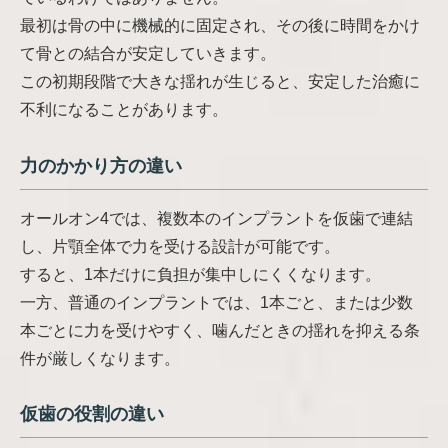
最初は骨の中に機械的に固定され、その後に時間をかけ
て骨との結合が安定していきます。
この初期段階で大きな揺れが生じると、安定した治癒に
不利になることがあります。
力のかかり方の違い
オールオン4では、複数本のインプラントを仮歯で連結
し、片顎全体で力を受ける設計が可能です。
すると、1本だけに負担が集中しにくくなります。
一方、普通のインプラントでは、1本ごと、または少数
本ごとに力を受けやすく、噛んだときの揺れを抑える条
件が厳しくなります。
仮歯の役割の違い