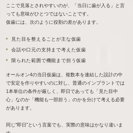
ここで見落とされやすいのが、「当日に歯が入る」と言
っても意味がひとつではないことです。
仮歯には、次のように役割の差があります。
見た目を整えることが主な仮歯
会話や口元の支持まで考えた仮歯
限られた範囲で機能まで担う仮歯
オールオン4の当日仮歯は、複数本を連結した設計の中
で安定を作りやすいのに対し、普通のインプラントでは
1本単位の条件が厳しく、即日であっても「見た目中
心」なのか「機能も一部担う」のかを分けて考える必要
があります。
同じ“即日”という言葉でも、実際の意味はかなり違いま