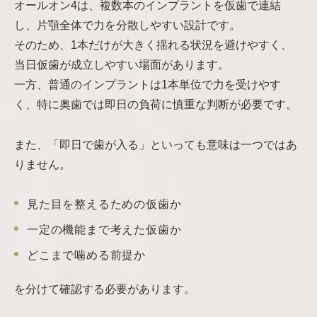
オールオン4は、複数本のインプラントを仮歯で連結
し、片顎全体で力を分散しやすい設計です。
そのため、1本だけが大きく揺れる状況を避けやすく、
当日仮歯が成立しやすい場面があります。
一方、普通のインプラントは1本単位で力を受けやす
く、特に奥歯では即日の負荷に慎重な判断が必要です。
また、「即日で歯が入る」といっても意味は一つではあ
りません。
見た目を整えるための仮歯か
一定の機能まで考えた仮歯か
どこまで噛める前提か
を分けて確認する必要があります。