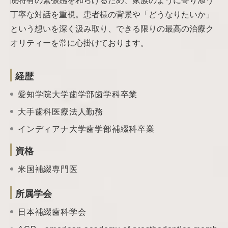
院特有の緊張感を和らげるため、家族のように寄り添う
丁寧な対話を重視。患者様の背景や「どうなりたいか」
という想いを深く汲み取り、できる限りの最高の治療ク
オリティーを常に心掛けております。
経歴
愛知学院大学歯学部歯学科卒業
大手歯科医療法人勤務
インディアナ大学歯学部補綴科卒業
資格
米国補綴専門医
所属学会
日本補綴歯科学会