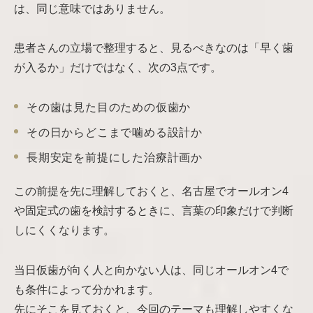
は、同じ意味ではありません。
患者さんの立場で整理すると、見るべきなのは「早く歯
が入るか」だけではなく、次の3点です。
その歯は見た目のための仮歯か
その日からどこまで噛める設計か
長期安定を前提にした治療計画か
この前提を先に理解しておくと、名古屋でオールオン4
や固定式の歯を検討するときに、言葉の印象だけで判断
しにくくなります。
当日仮歯が向く人と向かない人は、同じオールオン4で
も条件によって分かれます。
先にそこを見ておくと、今回のテーマも理解しやすくな