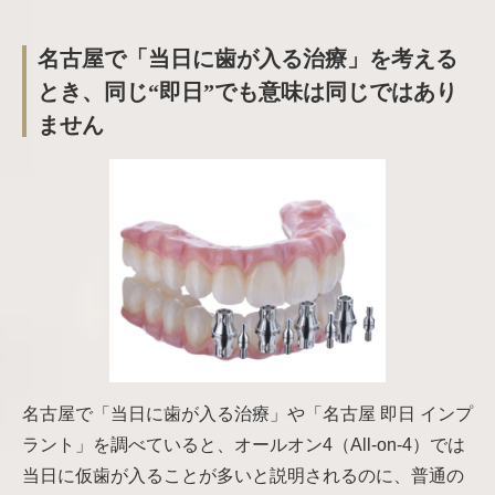
名古屋で「当日に歯が入る治療」を考える
とき、同じ“即日”でも意味は同じではあり
ません
名古屋で「当日に歯が入る治療」や「名古屋 即日 インプ
ラント」を調べていると、オールオン4（All-on-4）では
当日に仮歯が入ることが多いと説明されるのに、普通の