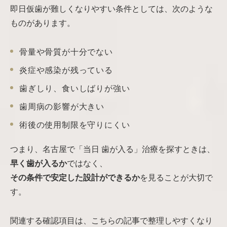
即日仮歯が難しくなりやすい条件としては、次のような
ものがあります。
骨量や骨質が十分でない
炎症や感染が残っている
歯ぎしり、食いしばりが強い
歯周病の影響が大きい
術後の使用制限を守りにくい
つまり、名古屋で「当日 歯が入る」治療を探すときは、
早く歯が入るか
ではなく、
その条件で安定した設計ができるか
を見ることが大切で
す。
関連する確認項目は、こちらの記事で整理しやすくなり