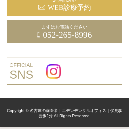
24時間対応
WEB診療予約
まずはお電話ください
052-265-8996
OFFICIAL
SNS
Copyright © 名古屋の歯医者｜エデンデンタルオフィス｜伏見駅
徒歩2分 All Rights Reserved.