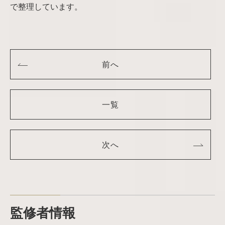
で整理しています。
前へ
一覧
次へ
監修者情報