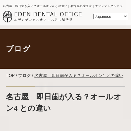
名古屋 即日歯が入る？オールオン4 との違い｜名古屋の歯医者｜エデンデンタルオフィスのブログ
ブログ
TOP
ブログ
名古屋 即日歯が入る？オールオン4 との違い
名古屋 即日歯が入る？オールオ
ン4 との違い