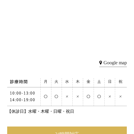
Google map
【休診日】水曜・木曜・日曜・祝日