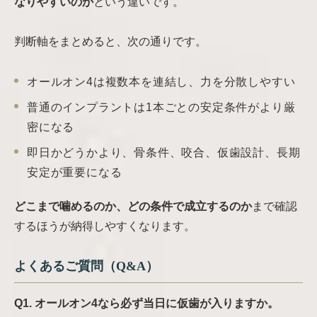
なりやすいのか
という違いです。
判断軸をまとめると、次の通りです。
オールオン4は複数本を連結し、力を分散しやすい
普通のインプラントは1本ごとの安定条件がより厳
密になる
即日かどうかより、骨条件、咬合、仮歯設計、長期
安定が重要になる
どこまで噛めるのか、どの条件で成立するのか
まで確認
するほうが納得しやすくなります。
よくあるご質問（Q&A）
Q1. オールオン4なら必ず当日に仮歯が入りますか。