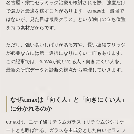
名古屋・栄でセラミック治療を検討される際、強度だけ
で選ぶと最適を逃すことがあります。e.maxは「最強で
はないが、見た目は最良クラス」という独自の立ち位置
を持つ素材だからです。
ただし、強い食いしばりがある方や、長い連結ブリッジ
が必要な方には第一選択になりにくい一面もあります。
この記事では、e.maxが向いてる人・向きにくい人を、
最新の研究データと診断の視点から整理していきます。
なぜe.maxは「向く人」と「向きにくい人」
に分かれるのか
e.maxは、ニケイ酸リチウムガラス（リチウムジシリケ
ートとも呼ばれる、ガラスを主成分とした白いセラミッ