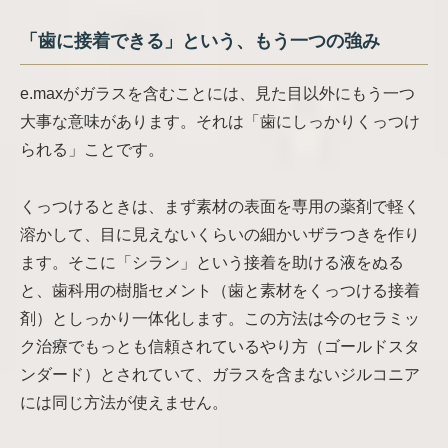
「歯に接着できる」という、もう一つの強み
e.maxがガラスを含むことには、見た目以外にもう一つ
大事な意味があります。それは「歯にしっかりくっつけ
られる」ことです。
くっつけるときは、まず素材の表面を専用の薬剤で軽く
溶かして、目に見えないくらいの細かいザラつきを作り
ます。そこに「シラン」という接着を助ける液をぬる
と、歯科用の樹脂セメント（歯と素材をくっつける接着
剤）としっかり一体化します。この方法は今のセラミッ
ク治療でもっとも信頼されているやり方（ゴールドスタ
ンダード）とされていて、ガラスを含まないジルコニア
には同じ方法が使えません。