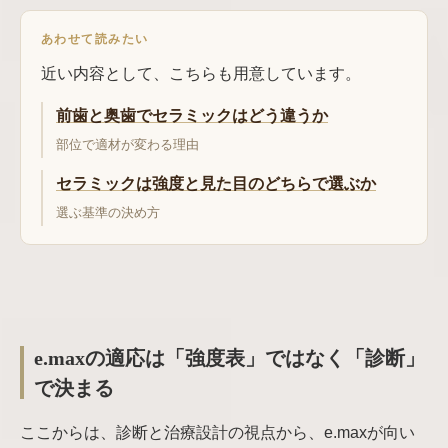
あわせて読みたい
近い内容として、こちらも用意しています。
前歯と奥歯でセラミックはどう違うか
部位で適材が変わる理由
セラミックは強度と見た目のどちらで選ぶか
選ぶ基準の決め方
e.maxの適応は「強度表」ではなく「診断」
で決まる
ここからは、診断と治療設計の視点から、e.maxが向い