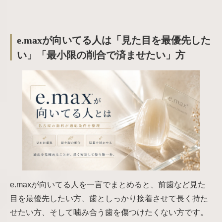
e.maxが向いてる人は「見た目を最優先した
い」「最小限の削合で済ませたい」方
e.maxが向いてる人を一言でまとめると、前歯など見た
目を最優先したい方、歯としっかり接着させて長く持た
せたい方、そして噛み合う歯を傷つけたくない方です。