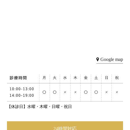
Google map
【休診日】水曜・木曜・日曜・祝日
24時間対応