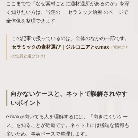
ここまでで「なぜ素材ごとに適材適所があるのか」を深
く知りたい方は、当院の → セラミック治療 のページで
全体像を整理できます。
この記事で扱っているのは、全体のなかの一部です。
セラミックの素材選び｜ジルコニアとe.max
（素材ごと
の性質と選び分け）
向かないケースと、ネットで誤解されやす
いポイント
e.maxが向いてる人を理解するには、「向きにくいケー
ス」を知ることが近道です。ネット上には極端な情報も
多いため、事実ベースで整理します。