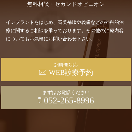
無料相談・セカンドオピニオン
インプラントをはじめ、審美補綴や義歯などの外科的治
療に関するご相談を承っております。その他の治療内容
についてもお気軽にお問い合わせ下さい。
24時間対応
WEB診療予約
まずはお電話ください
052-265-8996