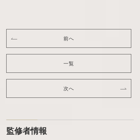
前へ
一覧
次へ
監修者情報