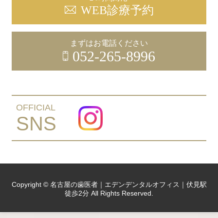
WEB診療予約
まずはお電話ください
052-265-8996
OFFICIAL
SNS
Copyright © 名古屋の歯医者｜エデンデンタルオフィス｜伏見駅
徒歩2分 All Rights Reserved.