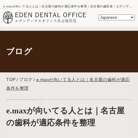
e.maxが向いてる人とは｜名古屋の歯科が適応条件を整理｜名古屋の歯医者｜エデンデンタルオフィスのブログ
ブログ
TOP
ブログ
e.maxが向いてる人とは｜名古屋の歯科が適応
条件を整理
e.maxが向いてる人とは｜名古屋
の歯科が適応条件を整理