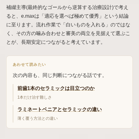
補綴主導(最終的なゴールから逆算する治療設計)で考え
ると、e.maxは「適応を選べば極めて優秀」という結論
に至ります。流れ作業で「白いものを入れる」のではな
く、その方の噛み合わせと審美の両立を見据えて選ぶこ
とが、長期安定につながると考えています。
あわせて読みたい
次の内容も、同じ判断につながる話です。
前歯1本のセラミックは目立つのか
1本だけ治す難しさ
ラミネートベニアとセラミックの違い
薄く覆う方法との違い