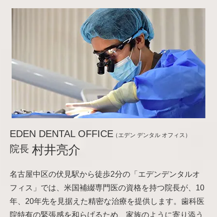
EDEN DENTAL OFFICE
（エデン デンタル オフィス）
院長
村井亮介
名古屋中区の伏見駅から徒歩2分の「エデンデンタルオ
フィス」では、米国補綴専門医の資格を持つ院長が、10
年、20年先を見据えた精密な治療を提供します。歯科医
院特有の緊張感を和らげるため、家族のように寄り添う