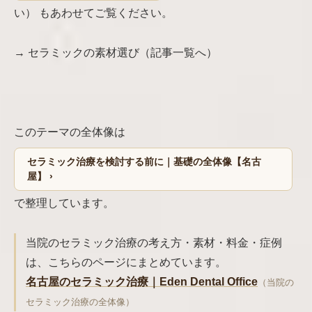
い） もあわせてご覧ください。
→ セラミックの素材選び（記事一覧へ）
このテーマの全体像は
セラミック治療を検討する前に｜基礎の全体像【名古
屋】 ›
で整理しています。
当院のセラミック治療の考え方・素材・料金・症例
は、こちらのページにまとめています。
名古屋のセラミック治療｜Eden Dental Office
（当院の
セラミック治療の全体像）