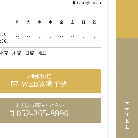
Google map
水曜・木曜・日曜・祝日
24時間対応
WEB診療予約
まずはお電話ください
052-265-8996
TEL