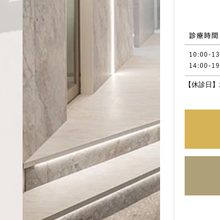
【休診日】