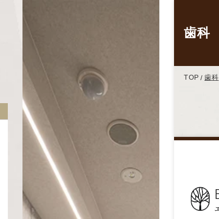
歯科
TOP
歯科