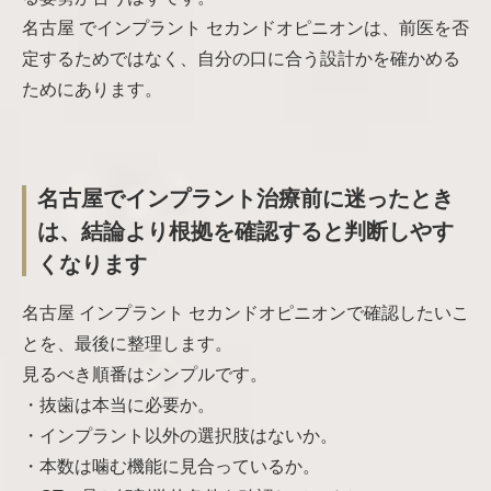
名古屋 でインプラント セカンドオピニオンは、前医を否
定するためではなく、自分の口に合う設計かを確かめる
ためにあります。
名古屋でインプラント治療前に迷ったとき
は、結論より根拠を確認すると判断しやす
くなります
名古屋 インプラント セカンドオピニオンで確認したいこ
とを、最後に整理します。
見るべき順番はシンプルです。
・抜歯は本当に必要か。
・インプラント以外の選択肢はないか。
・本数は噛む機能に見合っているか。