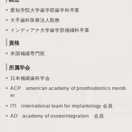
愛知学院大学歯学部歯学科卒業
大手歯科医療法人勤務
インディアナ大学歯学部補綴科卒業
資格
米国補綴専門医
所属学会
日本補綴歯科学会
ACP american academy of prosthodontics memb
er
ITI international team
for implantology 会員
AO academy of
osseointegration 会員