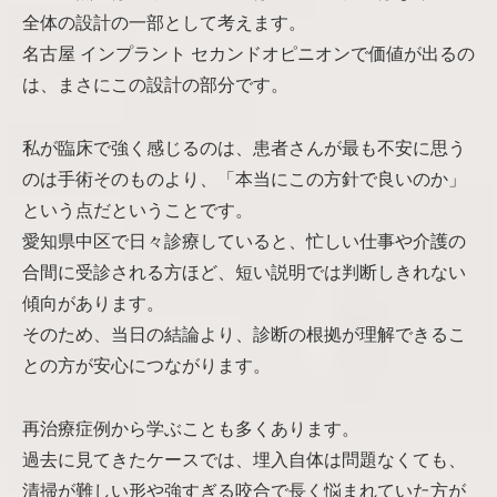
全体の設計の一部として考えます。
名古屋 インプラント セカンドオピニオンで価値が出るの
は、まさにこの設計の部分です。
私が臨床で強く感じるのは、患者さんが最も不安に思う
のは手術そのものより、「本当にこの方針で良いのか」
という点だということです。
愛知県中区で日々診療していると、忙しい仕事や介護の
合間に受診される方ほど、短い説明では判断しきれない
傾向があります。
そのため、当日の結論より、診断の根拠が理解できるこ
との方が安心につながります。
再治療症例から学ぶことも多くあります。
過去に見てきたケースでは、埋入自体は問題なくても、
清掃が難しい形や強すぎる咬合で長く悩まれていた方が