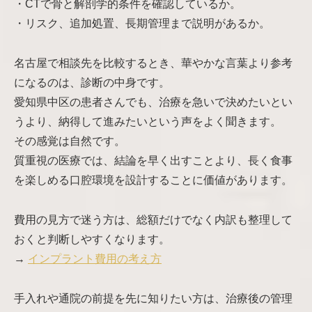
・CTで骨と解剖学的条件を確認しているか。
・リスク、追加処置、長期管理まで説明があるか。
名古屋で相談先を比較するとき、華やかな言葉より参考
になるのは、診断の中身です。
愛知県中区の患者さんでも、治療を急いで決めたいとい
うより、納得して進みたいという声をよく聞きます。
その感覚は自然です。
質重視の医療では、結論を早く出すことより、長く食事
を楽しめる口腔環境を設計することに価値があります。
費用の見方で迷う方は、総額だけでなく内訳も整理して
おくと判断しやすくなります。
→
インプラント費用の考え方
手入れや通院の前提を先に知りたい方は、治療後の管理