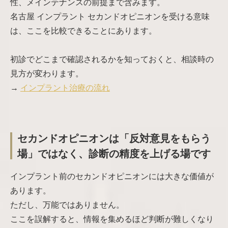
性、メインテナンスの前提まで含みます。
名古屋 インプラント セカンドオピニオンを受ける意味
は、ここを比較できることにあります。
初診でどこまで確認されるかを知っておくと、相談時の
見方が変わります。
→
インプラント治療の流れ
セカンドオピニオンは「反対意見をもらう
場」ではなく、診断の精度を上げる場です
インプラント前のセカンドオピニオンには大きな価値が
あります。
ただし、万能ではありません。
ここを誤解すると、情報を集めるほど判断が難しくなり