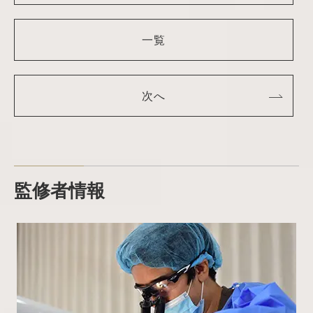
一覧
次へ
監修者情報