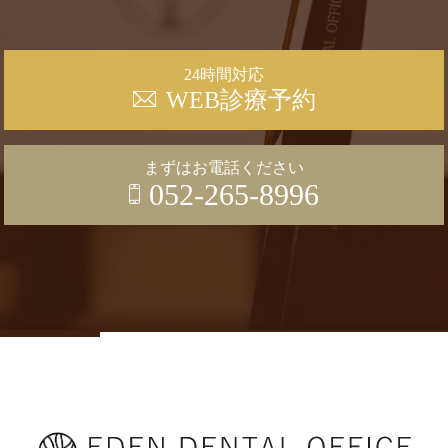
24時間対応
WEB診療予約
まずはお電話ください
052-265-8996