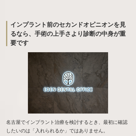
インプラント前のセカンドオピニオンを見
るなら、手術の上手さより診断の中身が重
要です
名古屋でインプラント治療を検討するとき、最初に確認
したいのは「入れられるか」ではありません。