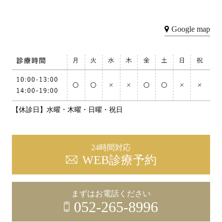
Google map
【休診日】水曜・木曜・日曜・祝日
24時間対応
WEB診療予約
まずはお電話ください
052-265-8996