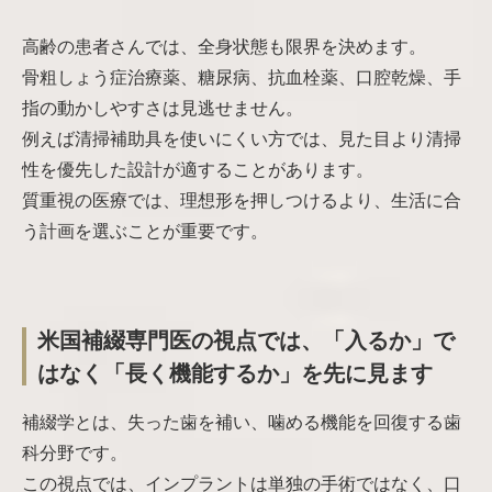
高齢の患者さんでは、全身状態も限界を決めます。
骨粗しょう症治療薬、糖尿病、抗血栓薬、口腔乾燥、手
指の動かしやすさは見逃せません。
例えば清掃補助具を使いにくい方では、見た目より清掃
性を優先した設計が適することがあります。
質重視の医療では、理想形を押しつけるより、生活に合
う計画を選ぶことが重要です。
米国補綴専門医の視点では、「入るか」で
はなく「長く機能するか」を先に見ます
補綴学とは、失った歯を補い、噛める機能を回復する歯
科分野です。
この視点では、インプラントは単独の手術ではなく、口