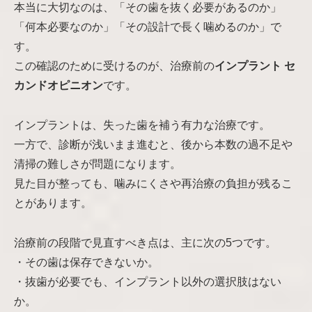
本当に大切なのは、「その歯を抜く必要があるのか」
「何本必要なのか」「その設計で長く噛めるのか」で
す。
この確認のために受けるのが、治療前の
インプラント セ
カンドオピニオン
です。
インプラントは、失った歯を補う有力な治療です。
一方で、診断が浅いまま進むと、後から本数の過不足や
清掃の難しさが問題になります。
見た目が整っても、噛みにくさや再治療の負担が残るこ
とがあります。
治療前の段階で見直すべき点は、主に次の5つです。
・その歯は保存できないか。
・抜歯が必要でも、インプラント以外の選択肢はない
か。