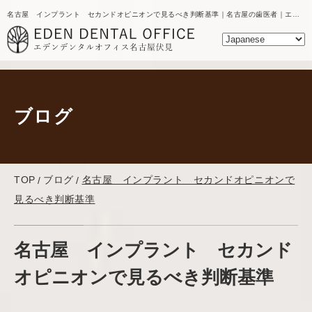
名古屋 インプラント セカンドオピニオンで見るべき判断基準｜名古屋の歯医者｜エデンデンタルオフィスのブログ
ブログ
TOP
ブログ
名古屋 インプラント セカンドオピニオンで
見るべき判断基準
名古屋 インプラント セカンド
オピニオンで見るべき判断基準