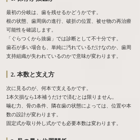
最初の分岐は、歯を残せるかどうかです。
根の状態、歯周病の進行、破折の位置、被せ物の再治療
可能性を確認します。
「ぐらつくから抜歯」では診断として不十分です。
歯石が多い場合も、単純に汚れているだけなのか、歯周
支持組織が失われているのかで意味が変わります。
2. 本数と支え方
次に見るのが、何本で支えるかです。
1本欠損なら1本補うだけで済むとは限りません。
噛む力、骨の条件、隣在歯の状態によっては、位置や本
数の設計が変わります。
固定式か取り外し式かでも必要本数は変わります。