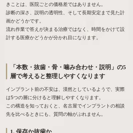
きことは、医院ごとの価格差ではありません。
診断の深さ、説明の透明性、そして長期安定まで見た計
画かどうかです。
流れ作業で答えが決まる治療ではなく、時間をかけて設
計する医療かどうかが分かれ目になります。
「本数・抜歯・骨・噛み合わせ・説明」の5
層で考えると整理しやすくなります
インプラント前の不安は、漠然としているようで、実際
は5つの層に分けると理解しやすくなります。
この構造を知っておくと、名古屋でインプラントの相談
先を比べるときにも、質問の軸がぶれません。
1. 保存か抜歯か