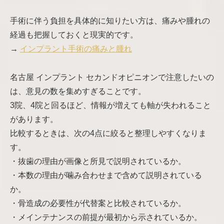
手術に伴う負担を具体的に知りたい方は、痛みや腫れの
経過も把握しておくと現実的です。
→
インプラント手術の痛みと腫れ
名古屋 インプラント セカンドオピニオンで注意したいの
は、意見の数を集めすぎることです。
3院、4院と回るほど、情報が増えても軸が失われること
があります。
比較するときは、次の4点に絞ると整理しやすくなりま
す。
・抜歯の理由が画像と所見で説明されているか。
・本数の理由が噛み合わせまで含めて説明されている
か。
・骨造成の必要性が代替案と比較されているか。
・メインテナンスの前提が最初から示されているか。