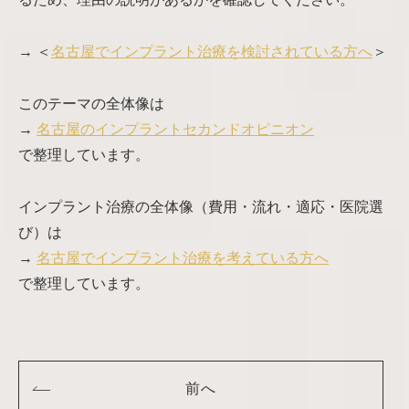
→ ＜
名古屋でインプラント治療を検討されている方へ
＞
このテーマの全体像は
→
名古屋のインプラントセカンドオピニオン
で整理しています。
インプラント治療の全体像（費用・流れ・適応・医院選
び）は
→
名古屋でインプラント治療を考えている方へ
で整理しています。
前へ