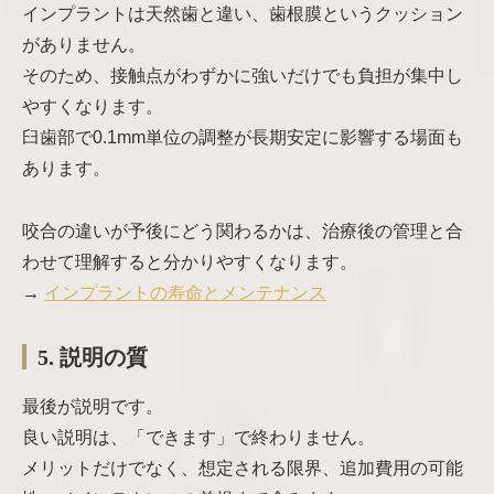
インプラントは天然歯と違い、歯根膜というクッション
がありません。
そのため、接触点がわずかに強いだけでも負担が集中し
やすくなります。
臼歯部で0.1mm単位の調整が長期安定に影響する場面も
あります。
咬合の違いが予後にどう関わるかは、治療後の管理と合
わせて理解すると分かりやすくなります。
→
インプラントの寿命とメンテナンス
5. 説明の質
最後が説明です。
良い説明は、「できます」で終わりません。
メリットだけでなく、想定される限界、追加費用の可能