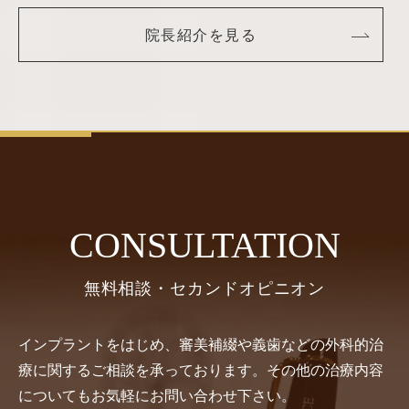
院長紹介を見る
CONSULTATION
無料相談・セカンドオピニオン
インプラントをはじめ、審美補綴や義歯などの外科的治
療に関するご相談を承っております。その他の治療内容
についてもお気軽にお問い合わせ下さい。