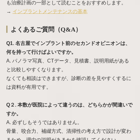
も治療計画の一部として読むことをおすすめします。
→
インプラントメンテナンスの基本
よくあるご質問（Q&A）
Q1. 名古屋でインプラント前のセカンドオピニオンは、
何を持って行けばよいですか。
A. パノラマ写真、CTデータ、見積書、説明用紙がある
と比較しやすくなります。
なくても相談はできますが、診断の差を見やすくするに
は資料が有用です。
Q２. 本数が医院によって違うのは、どちらかが間違いで
すか。
A. 必ずしもそうではありません。
骨量、咬合力、補綴方式、清掃性の考え方で設計が変わ
るため、理由の説明があるかを確認してください。