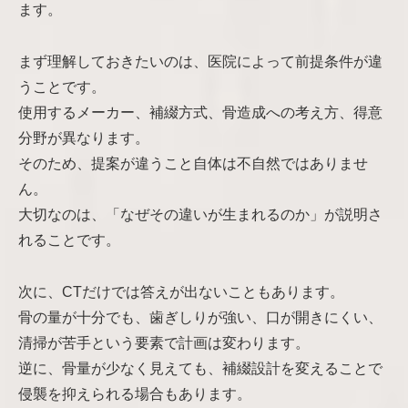
ます。
まず理解しておきたいのは、医院によって前提条件が違
うことです。
使用するメーカー、補綴方式、骨造成への考え方、得意
分野が異なります。
そのため、提案が違うこと自体は不自然ではありませ
ん。
大切なのは、「なぜその違いが生まれるのか」が説明さ
れることです。
次に、CTだけでは答えが出ないこともあります。
骨の量が十分でも、歯ぎしりが強い、口が開きにくい、
清掃が苦手という要素で計画は変わります。
逆に、骨量が少なく見えても、補綴設計を変えることで
侵襲を抑えられる場合もあります。