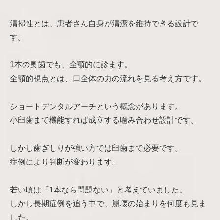
清掃性とは、患者さん自身が清潔を維持できる設計で
す。
1本の奥歯でも、全顎的に診ます。
全顎的視点とは、口全体の力の流れを見る考え方です。
ショートデンタルアーチという概念があります。
小臼歯まで機能すれば成立する噛み合わせ設計です。
しかし歯ぎしりが強い方では臼歯まで必要です。
症例により判断が変わります。
若い頃は「1本なら問題ない」と考えていました。
しかし長期症例を追う中で、崩壊の始まりを何度も見ま
した。