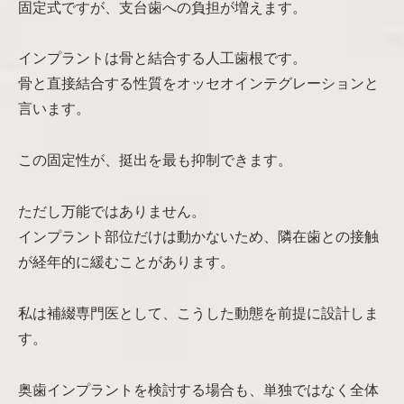
固定式ですが、支台歯への負担が増えます。
インプラントは骨と結合する人工歯根です。
骨と直接結合する性質をオッセオインテグレーションと
言います。
この固定性が、挺出を最も抑制できます。
ただし万能ではありません。
インプラント部位だけは動かないため、隣在歯との接触
が経年的に緩むことがあります。
私は補綴専門医として、こうした動態を前提に設計しま
す。
奥歯インプラントを検討する場合も、単独ではなく全体