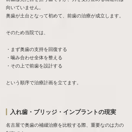
向いていません。
奥歯が土台となって初めて、前歯の治療が成立します。
そのため当院では、
・まず奥歯の支持を回復する
・噛み合わせ全体を整える
・その上で前歯を設計する
という順序で治療計画を立てます。
入れ歯・ブリッジ・インプラントの現実
名古屋で奥歯の補綴治療を比較する際、重要なのは力の