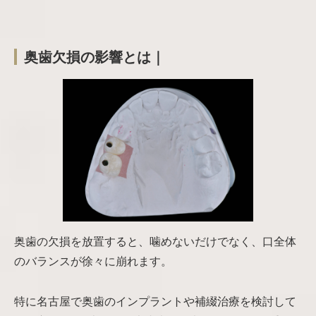
奥歯欠損の影響とは｜
奥歯の欠損を放置すると、噛めないだけでなく、口全体
のバランスが徐々に崩れます。
特に名古屋で奥歯のインプラントや補綴治療を検討して