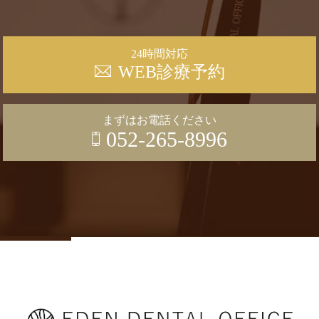
24時間対応
WEB診療予約
まずはお電話ください
052-265-8996