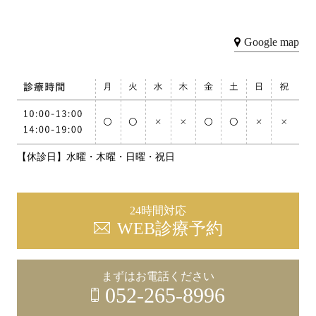
Google map
【休診日】水曜・木曜・日曜・祝日
24時間対応
WEB診療予約
まずはお電話ください
052-265-8996