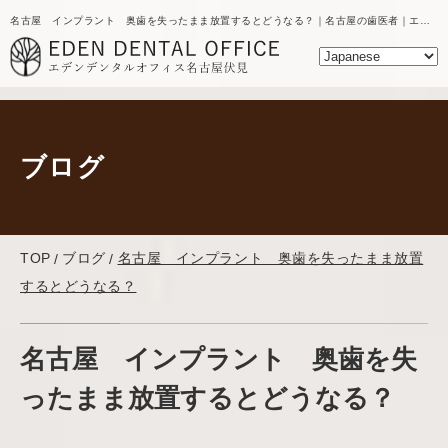
名古屋 インプラント 奥歯を失ったまま放置するとどうなる？｜名古屋の歯医者｜エデンデンタルオフィスのブログ
ブログ
TOP
ブログ
名古屋 インプラント 奥歯を失ったまま放置
するとどうなる？
名古屋 インプラント 奥歯を失
ったまま放置するとどうなる？