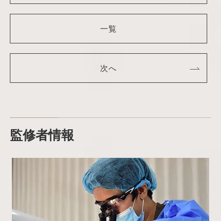
一覧
次へ
監修者情報