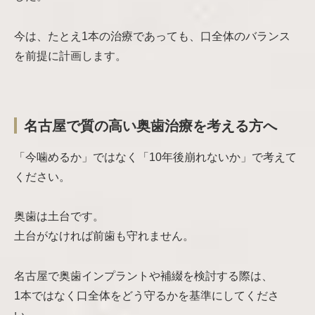
今は、たとえ1本の治療であっても、口全体のバランス
を前提に計画します。
名古屋で質の高い奥歯治療を考える方へ
「今噛めるか」ではなく「10年後崩れないか」で考えて
ください。
奥歯は土台です。
土台がなければ前歯も守れません。
名古屋で奥歯インプラントや補綴を検討する際は、
1本ではなく口全体をどう守るかを基準にしてくださ