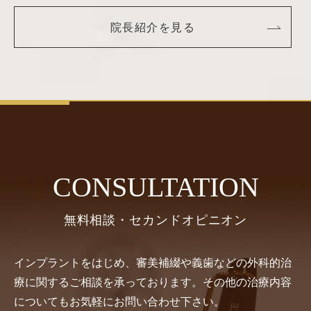
院長紹介を見る
CONSULTATION
無料相談・セカンドオピニオン
インプラントをはじめ、審美補綴や義歯などの外科的治
療に関するご相談を承っております。その他の治療内容
についてもお気軽にお問い合わせ下さい。