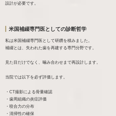
設計が必要です。
米国補綴専門医としての診断哲学
私は米国補綴専門医として研鑽を積みました。
補綴とは、失われた歯を再建する専門分野です。
見た目だけでなく、噛み合わせまで再設計します。
当院では以下を必ず評価します。
・CT撮影による骨量確認
・歯周組織の炎症評価
・咬合力の分布
・清掃性の確保