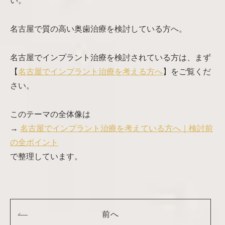
い。
名古屋で質の高い奥歯治療を検討している方へ。
名古屋でインプラント治療を検討されている方は、まず
【
名古屋でインプラント治療を考える方へ
】をご覧くだ
さい。
このテーマの全体像は
→
名古屋でインプラント治療を考えている方へ｜検討前
の全ポイント
で整理しています。
前へ