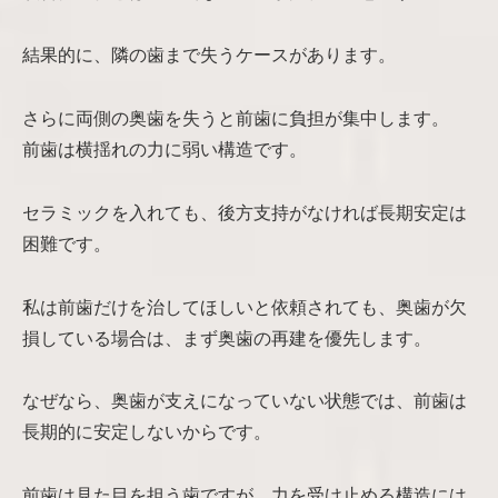
結果的に、隣の歯まで失うケースがあります。
さらに両側の奥歯を失うと前歯に負担が集中します。
前歯は横揺れの力に弱い構造です。
セラミックを入れても、後方支持がなければ長期安定は
困難です。
私は前歯だけを治してほしいと依頼されても、奥歯が欠
損している場合は、まず奥歯の再建を優先します。
なぜなら、奥歯が支えになっていない状態では、前歯は
長期的に安定しないからです。
前歯は見た目を担う歯ですが、力を受け止める構造には