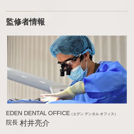
監修者情報
EDEN DENTAL OFFICE
（エデン デンタル オフィス）
院長
村井亮介