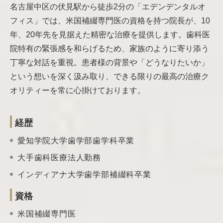
名古屋中区の伏見駅から徒歩2分の「エデンデンタルオ
フィス」では、米国補綴専門医の資格を持つ院長が、10
年、20年先を見据えた精密な治療を提供します。歯科医
院特有の緊張感を和らげるため、家族のように寄り添う
丁寧な対話を重視。患者様の背景や「どうなりたいか」
という想いを深く汲み取り、できる限りの最高の治療ク
オリティーを常に心掛けております。
経歴
愛知学院大学歯学部歯学科卒業
大手歯科医療法人勤務
インディアナ大学歯学部補綴科卒業
資格
米国補綴専門医