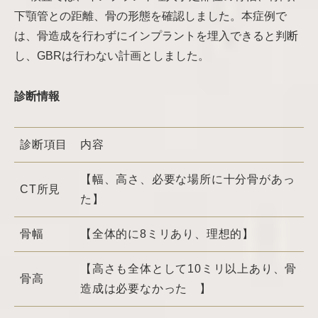
下顎管との距離、骨の形態を確認しました。本症例で
は、骨造成を行わずにインプラントを埋入できると判断
し、GBRは行わない計画としました。
診断情報
診断項目
内容
【幅、高さ、必要な場所に十分骨があっ
CT所見
た】
骨幅
【全体的に8ミリあり、理想的】
【高さも全体として10ミリ以上あり、骨
骨高
造成は必要なかった 】