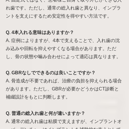
れ歯です。ただし、通常の総入れ歯と異なり、インプラ
ントを支えにするため安定性を得やすい方法です。
Q. 4本入れる意味はありますか？
A. 症例によりますが、4本で支えることで、入れ歯の沈
み込みや回転を抑えやすくなる場合があります。ただ
し、骨の状態や噛み合わせによって適応は異なります。
Q. GBRなしでできるのは良いことですか？
A. 骨造成が不要であれば、治療の負担を抑えられる場合
があります。ただし、GBRが必要かどうかはCT診断と
補綴設計をもとに判断します。
Q. 普通の総入れ歯と何が違いますか？
A. 通常の総入れ歯は粘膜で支えますが、インプラントオ