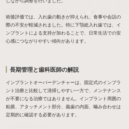
しながら調整を行いました。
術後評価では、入れ歯の動きが抑えられ、食事や会話の
際の不安が軽減されました。特に下顎総入れ歯では、イ
ンプラントによる支持が加わることで、日常生活での安
心感につながりやすい傾向があります。
長期管理と歯科医師の解説
インプラントオーバーデンチャーは、固定式のインプラ
ント治療と比較して清掃しやすい一方で、メンテナンス
が不要になる治療ではありません。インプラント周囲の
粘膜、アタッチメント部分、義歯の内面、噛み合わせは
定期的に確認する必要があります。