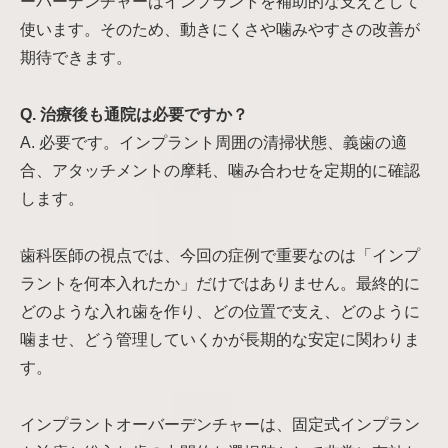
ーバーデンチャーはインプラントを補助的な支えとして
使います。そのため、動きにくさや噛みやすさの改善が
期待できます。
Q. 治療後も通院は必要ですか？
A. 必要です。インプラント周囲の清掃状態、義歯の適
合、アタッチメントの摩耗、噛み合わせを定期的に確認
します。
歯科医師の視点では、今回の症例で重要なのは「インプ
ラントを何本入れたか」だけではありません。最終的に
どのような入れ歯を作り、どの位置で支え、どのように
噛ませ、どう管理していくかが長期的な安定に関わりま
す。
インプラントオーバーデンチャーは、固定式インプラン