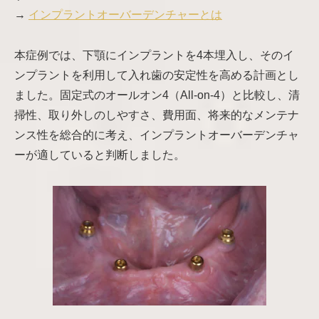
→
インプラントオーバーデンチャーとは
本症例では、下顎にインプラントを4本埋入し、そのイ
ンプラントを利用して入れ歯の安定性を高める計画とし
ました。固定式のオールオン4（All-on-4）と比較し、清
掃性、取り外しのしやすさ、費用面、将来的なメンテナ
ンス性を総合的に考え、インプラントオーバーデンチャ
ーが適していると判断しました。