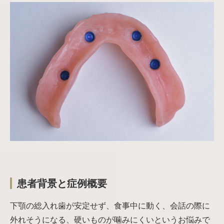
患者背景と症例概要
下顎の総入れ歯が安定せず、食事中に動く、会話の際に
外れそうになる、硬いものが噛みにくいというお悩みで