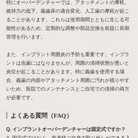
特にオーバーデンチャーでは、アタッチメントの摩耗、
維持力の低下、義歯床の適合変化、人工歯の摩耗が起こ
ることがあります。これらは使用期間とともに生じる可
能性があるため、定期的な調整や部品交換を前提に長期
管理を行います。
また、インプラント周囲炎の予防も重要です。インプラ
ントは虫歯にはなりませんが、周囲の清掃状態が悪いと
炎症が起こることがあります。特に義歯を使用する場
合、義歯の内面やアタッチメント周囲に汚れが残りやす
いため、医院でのメンテナンスとご自宅での清掃の両方
が必要です。
よくある質問（FAQ）
Q. インプラントオーバーデンチャーは固定式ですか？
A. 固定式ではなく、患者様ご自身で取り外しができる入