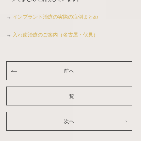
→
インプラント治療の実際の症例まとめ
→
入れ歯治療のご案内（名古屋・伏見）
前へ
一覧
次へ