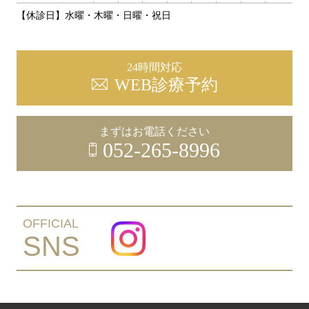
【休診日】水曜・木曜・日曜・祝日
24時間対応
WEB診療予約
まずはお電話ください
052-265-8996
OFFICIAL
SNS