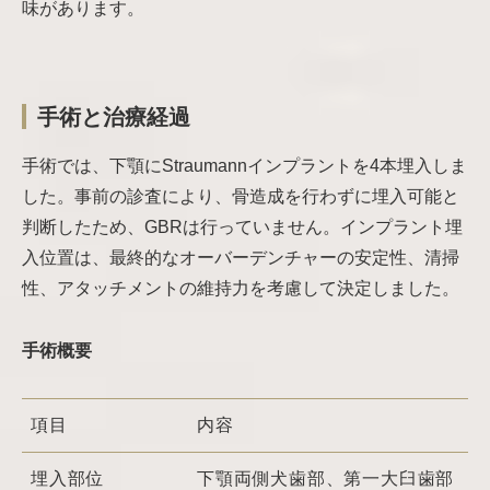
味があります。
手術と治療経過
手術では、下顎にStraumannインプラントを4本埋入しま
した。事前の診査により、骨造成を行わずに埋入可能と
判断したため、GBRは行っていません。インプラント埋
入位置は、最終的なオーバーデンチャーの安定性、清掃
性、アタッチメントの維持力を考慮して決定しました。
手術概要
項目
内容
埋入部位
下顎両側犬歯部、第一大臼歯部