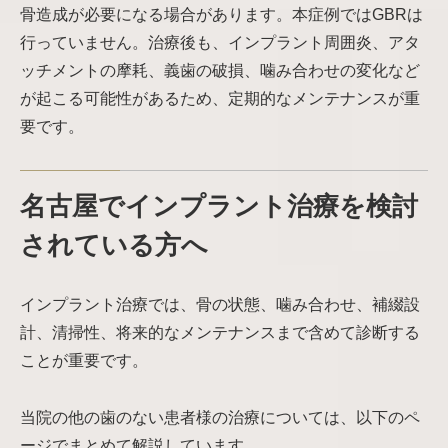
骨造成が必要になる場合があります。本症例ではGBRは
行っていません。治療後も、インプラント周囲炎、アタ
ッチメントの摩耗、義歯の破損、噛み合わせの変化など
が起こる可能性があるため、定期的なメンテナンスが重
要です。
名古屋でインプラント治療を検討
されている方へ
インプラント治療では、骨の状態、噛み合わせ、補綴設
計、清掃性、将来的なメンテナンスまで含めて診断する
ことが重要です。
当院の他の歯のない患者様の治療については、以下のペ
ージでまとめて解説しています。