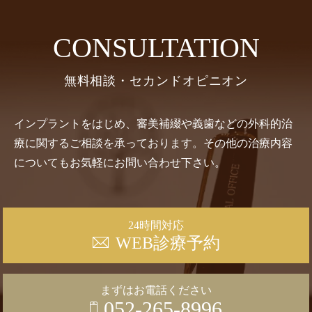
CONSULTATION
無料相談・セカンドオピニオン
インプラントをはじめ、審美補綴や義歯などの外科的治
療に関するご相談を承っております。その他の治療内容
についてもお気軽にお問い合わせ下さい。
24時間対応
WEB診療予約
まずはお電話ください
052-265-8996