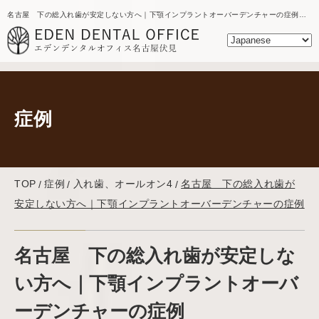
名古屋 下の総入れ歯が安定しない方へ｜下顎インプラントオーバーデンチャーの症例｜名古屋の歯医者｜エデンデンタルオフィスの入れ歯、オールオン4
症例
TOP
症例
入れ歯、オールオン4
名古屋 下の総入れ歯が
安定しない方へ｜下顎インプラントオーバーデンチャーの症例
名古屋 下の総入れ歯が安定しな
い方へ｜下顎インプラントオーバ
ーデンチャーの症例