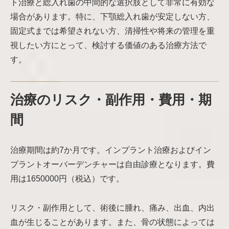
ト治療と総入れ歯の中間的な選択肢として非常に有効な
場合があります。特に、下顎総入れ歯が安定しない方、
固定式までは希望されない方、清掃性や将来の管理を重
視したい方にとって、検討する価値のある治療方法で
す。
治療のリスク・副作用・費用・期
間
治療期間は約7か月です。インプラント治療およびイン
プラントオーバーデンチャーは自由診療となります。費
用は1650000円（税込）です。
リスク・副作用として、術後に腫れ、痛み、出血、内出
血が生じることがあります。また、骨の状態によっては