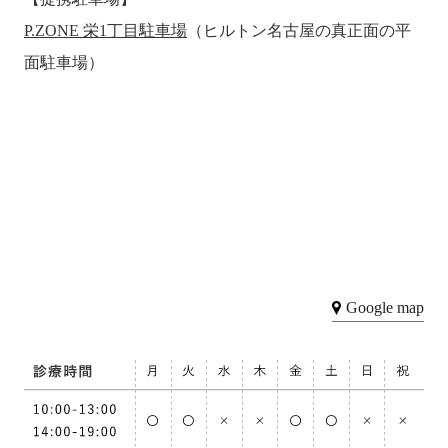
P.ZONE 栄1丁目駐車場
（ヒルトン名古屋の真正面の平
面駐車場）
Google map