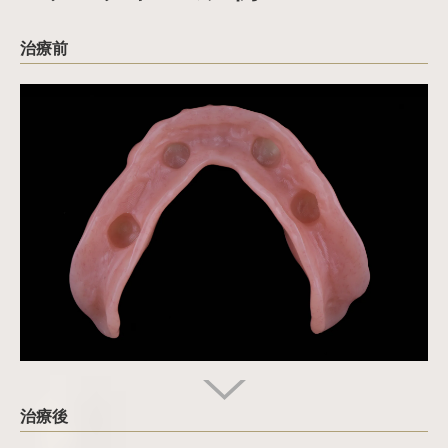
治療前
治療後