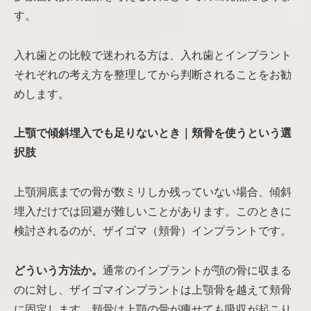
す。
入れ歯との比較で迷われる方は、入れ歯とインプラント
それぞれの考え方を整理してから判断されることをお勧
めします。
上顎で傾斜埋入でも足りないとき｜頬骨を使うという選
択肢
上顎洞底までの骨が数ミリしか残っていない場合、傾斜
埋入だけでは回避が難しいことがあります。このときに
検討されるのが、ザイゴマ（頬骨）インプラントです。
どういう方法か。
通常のインプラントが顎の骨に収まる
のに対し、ザイゴマインプラントは上顎骨を越えて頬骨
に固定します。頬骨は上顎の骨が痩せても吸収が起こり