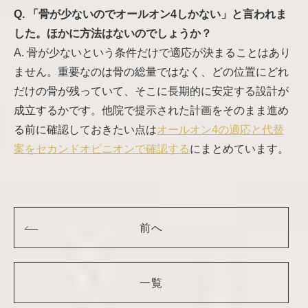
Q. 「骨が少ないのでオールオン4しかない」と言われま
した。ほかに方法はないのでしょうか？
A. 骨が少ないという条件だけで適応が決まることはあり
ません。重要なのは骨の総量ではなく、どの位置にどれ
だけの骨が残っていて、そこに長期的に安定する設計が
成立するかです。他院で提示された計画をそのまま進め
る前に確認しておきたい点は
オールオン4の適応と代替
案をセカンドオピニオンで確認する
にまとめています。
前へ
一覧