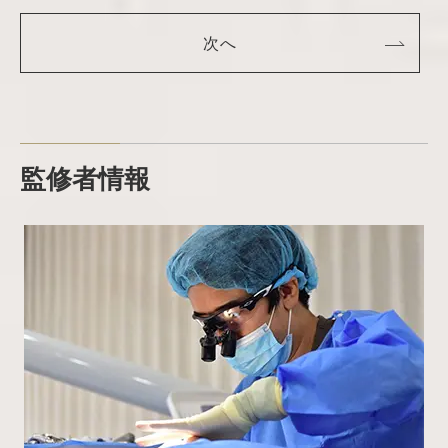
次へ
監修者情報