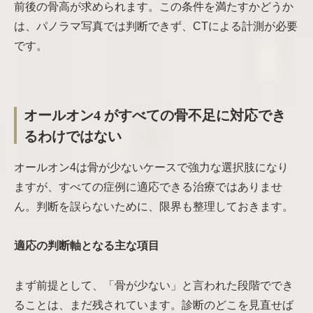
前後の骨高が求められます。この条件を満たすかどうか
は、パノラマ写真では判断できず、CTによる計測が必要
です。
オールオン4 がすべての骨不足に対応でき
るわけではない
オールオン4は骨が少ないケースで強力な選択肢になり
ますが、すべての症例に適応できる治療ではありませ
ん。判断を誤らないために、限界も整理しておきます。
適応の判断軸となる主な項目
まず前提として、「骨が少ない」と言われた段階ででき
ることは、まだ残されています。診断のどこを見直せば