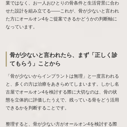
業ではなく、お一人おひとりの骨条件と生活背景に合わ
せた設計を組み立てる——これが、骨が少ないと言われ
た方にオールオン4をご提案できるかどうかの判断軸に
なっています。
骨が少ないと言われたら、まず「正しく診
てもらう」ことから
「骨が少ないからインプラントは無理」と一度言われる
と、多くの方は治療をあきらめてしまいます。しかし名
古屋でオールオン4を検討する際に大切なのは、骨の状
態を立体的に評価したうえで、残っている骨をどう活用
できるかを判断することです。
整理すると、骨が少ない方がオールオン4を検討する際