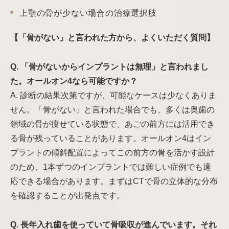
上顎の骨が少ない場合の治療選択肢
【「骨がない」と言われた方から、よくいただく質問】
Q. 「骨がないからインプラントは無理」と言われまし
た。オールオン4なら可能ですか？
A. 診断の結果次第ですが、可能なケースは少なくありま
せん。「骨がない」と言われた場合でも、多くは奥歯の
領域の骨が痩せている状態で、あごの前方には活用でき
る骨が残っていることがあります。オールオン4はイン
プラントの傾斜配置によってこの前方の骨を活かす設計
のため、1本ずつのインプラントでは難しい症例でも適
応できる場合があります。まずはCTで骨の立体的な分布
を確認することが出発点です。
Q. 長年入れ歯を使っていて骨吸収が進んでいます。それ