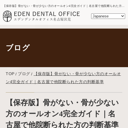
【保存版】骨がない・骨が少ない方のオールオン4完全ガイド｜名古屋で他院断られた方の判断基準｜名古屋の歯医者｜エデンデンタルオフィスのブログ
ブログ
TOP
ブログ
【保存版】骨がない・骨が少ない方のオールオ
ン4完全ガイド｜名古屋で他院断られた方の判断基準
【保存版】骨がない・骨が少ない
方のオールオン4完全ガイド｜名
古屋で他院断られた方の判断基準