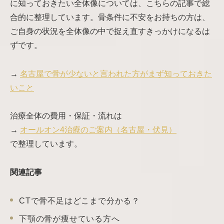
に知っておきたい全体像については、こちらの記事で総
合的に整理しています。骨条件に不安をお持ちの方は、
ご自身の状況を全体像の中で捉え直すきっかけになるは
ずです。
→
名古屋で骨が少ないと言われた方がまず知っておきた
いこと
治療全体の費用・保証・流れは
→
オールオン4治療のご案内（名古屋・伏見）
で整理しています。
関連記事
CTで骨不足はどこまで分かる？
下顎の骨が痩せている方へ