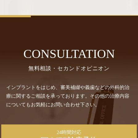
CONSULTATION
無料相談・セカンドオピニオン
インプラントをはじめ、審美補綴や義歯などの外科的治
療に関するご相談を承っております。その他の治療内容
についてもお気軽にお問い合わせ下さい。
24時間対応