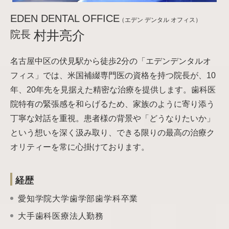
EDEN DENTAL OFFICE
（エデン デンタル オフィス）
院長
村井亮介
名古屋中区の伏見駅から徒歩2分の「エデンデンタルオ
フィス」では、米国補綴専門医の資格を持つ院長が、10
年、20年先を見据えた精密な治療を提供します。歯科医
院特有の緊張感を和らげるため、家族のように寄り添う
丁寧な対話を重視。患者様の背景や「どうなりたいか」
という想いを深く汲み取り、できる限りの最高の治療ク
オリティーを常に心掛けております。
経歴
愛知学院大学歯学部歯学科卒業
大手歯科医療法人勤務