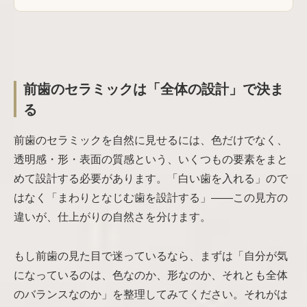
前歯のセラミックは「全体の設計」で決ま
る
前歯のセラミックを自然に見せるには、色だけでなく、
透明感・形・表面の質感という、いくつもの要素をまと
めて設計する必要があります。「白い歯を入れる」ので
はなく「まわりとなじむ歯を設計する」——この見方の
違いが、仕上がりの自然さを分けます。
もし前歯の見た目で迷っているなら、まずは「自分が気
になっているのは、色なのか、形なのか、それとも全体
のバランスなのか」を整理してみてください。それがは