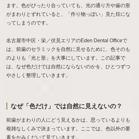
ます。色がぴったり合っていても、光の通り方や歯の形
がまわりとずれていると、「作り物っぽい」見た目にな
ってしまうのです。
名古屋市中区・栄／伏見エリアのEden Dental Officeで
は、前歯のセラミックを自然に見せるために、色そのも
のよりも「光と形」を大事にしています。この記事で
は、なぜ色だけでは自然にならないのかを、ひとつずつ
やさしく整理していきます。
なぜ「色だけ」では自然に見えないの？
前歯がまわりの人にどう見えるかは、思っているよりも
複雑なしくみで決まっています。ここでは、色以外の要
素をかみくだいて見ていきます。