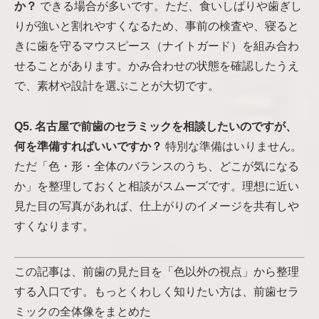
か？
できる場合が多いです。ただ、食いしばりや歯ぎし
りが強いと割れやすくなるため、事前の検査や、寝ると
きに歯を守るマウスピース（ナイトガード）を組み合わ
せることがあります。かみ合わせの状態を確認したうえ
で、素材や設計を選ぶことが大切です。
Q5. 名古屋で前歯のセラミックを相談したいのですが、
何を準備すればいいですか？
特別な準備はいりません。
ただ「色・形・全体のバランスのうち、どこが気になる
か」を整理しておくと相談がスムーズです。理想に近い
見た目の写真があれば、仕上がりのイメージを共有しや
すくなります。
この記事は、前歯の見た目を「色以外の視点」から整理
する入口です。もっとくわしく知りたい方は、前歯セラ
ミックの全体像をまとめた