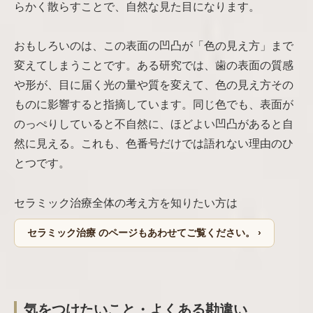
らかく散らすことで、自然な見た目になります。
おもしろいのは、この表面の凹凸が「色の見え方」まで
変えてしまうことです。ある研究では、歯の表面の質感
や形が、目に届く光の量や質を変えて、色の見え方その
ものに影響すると指摘しています。同じ色でも、表面が
のっぺりしていると不自然に、ほどよい凹凸があると自
然に見える。これも、色番号だけでは語れない理由のひ
とつです。
セラミック治療全体の考え方を知りたい方は
セラミック治療 のページもあわせてご覧ください。 ›
気をつけたいこと・よくある勘違い