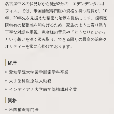
名古屋中区の伏見駅から徒歩2分の「エデンデンタルオ
フィス」では、米国補綴専門医の資格を持つ院長が、10
年、20年先を見据えた精密な治療を提供します。歯科医
院特有の緊張感を和らげるため、家族のように寄り添う
丁寧な対話を重視。患者様の背景や「どうなりたいか」
という想いを深く汲み取り、できる限りの最高の治療ク
オリティーを常に心掛けております。
経歴
愛知学院大学歯学部歯学科卒業
大手歯科医療法人勤務
インディアナ大学歯学部補綴科卒業
資格
米国補綴専門医