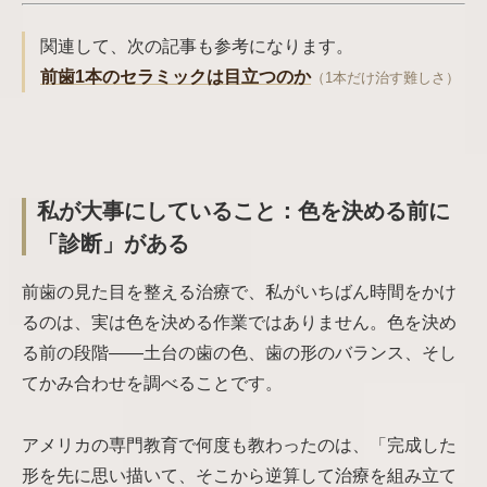
関連して、次の記事も参考になります。
前歯1本のセラミックは目立つのか
（1本だけ治す難しさ）
私が大事にしていること：色を決める前に
「診断」がある
前歯の見た目を整える治療で、私がいちばん時間をかけ
るのは、実は色を決める作業ではありません。色を決め
る前の段階——土台の歯の色、歯の形のバランス、そし
てかみ合わせを調べることです。
アメリカの専門教育で何度も教わったのは、「完成した
形を先に思い描いて、そこから逆算して治療を組み立て