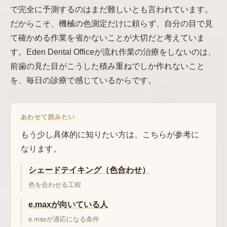
で完全に予測するのはまだ難しいとも言われています。
だからこそ、機械の色測定だけに頼らず、自分の目で見
て確かめる作業を省かないことが大切だと考えていま
す。Eden Dental Officeが流れ作業の治療をしないのは、
前歯の見た目がこうした積み重ねでしか作れないこと
を、毎日の診療で感じているからです。
あわせて読みたい
もう少し具体的に知りたい方は、こちらが参考に
なります。
シェードテイキング（色合わせ）
色を合わせる工程
e.maxが向いている人
e.maxが適応になる条件