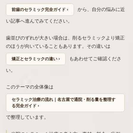
から、自分の悩みに近
前歯のセラミック完全ガイド ›
い記事へ進んでみてください。
歯並びのずれが大きい場合は、削るセラミックより矯正
のほうが向いていることもあります。その違いは
もあわせてご確認くださ
矯正とセラミックの違い ›
い。
このテーマの全体像は
セラミック治療の流れ｜名古屋で通院・削る量を整理す
る完全ガイド ›
で整理しています。