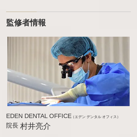
監修者情報
EDEN DENTAL OFFICE
（エデン デンタル オフィス）
院長
村井亮介