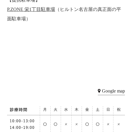
P.ZONE 栄1丁目駐車場
（ヒルトン名古屋の真正面の平
面駐車場）
Google map