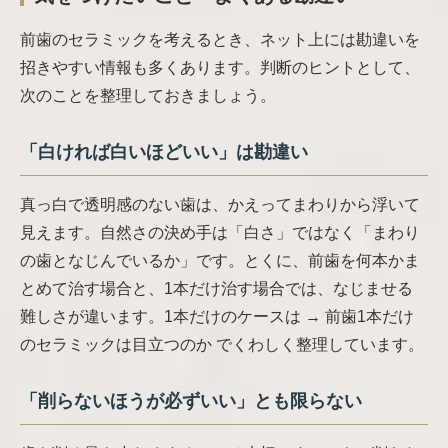
前歯のセラミックを考えるとき、ネット上には勘違いを
招きやすい情報も多くあります。判断のヒントとして、
次のことを整理しておきましょう。
「白ければ白いほどいい」は勘違い
真っ白で透明感のない歯は、かえってまわりから浮いて
見えます。自然さの決め手は「白さ」ではなく「まわり
の歯となじんでいるか」です。とくに、前歯を何本かま
とめて治す場合と、1本だけ治す場合では、なじませる
難しさが違います。1本だけのケースは → 前歯1本だけ
のセラミックは目立つのか でくわしく整理しています。
「削らないほうが必ずいい」とも限らない