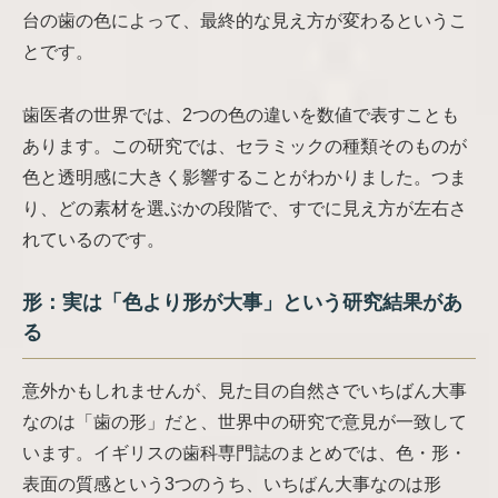
台の歯の色によって、最終的な見え方が変わるというこ
とです。
歯医者の世界では、2つの色の違いを数値で表すことも
あります。この研究では、セラミックの種類そのものが
色と透明感に大きく影響することがわかりました。つま
り、どの素材を選ぶかの段階で、すでに見え方が左右さ
れているのです。
形：実は「色より形が大事」という研究結果があ
る
意外かもしれませんが、見た目の自然さでいちばん大事
なのは「歯の形」だと、世界中の研究で意見が一致して
います。イギリスの歯科専門誌のまとめでは、色・形・
表面の質感という3つのうち、いちばん大事なのは形