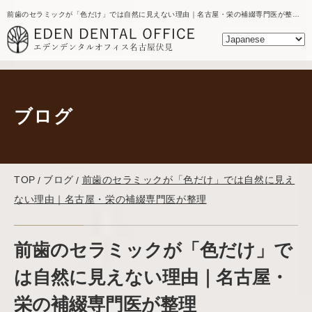
前歯のセラミックが「色だけ」では自然に見えない理由｜名古屋・栄の補綴専門医が整理｜名古屋の歯医者｜エデンデンタルオフィスのブログ
ブログ
TOP
ブログ
前歯のセラミックが「色だけ」では自然に見え
ない理由｜名古屋・栄の補綴専門医が整理
前歯のセラミックが「色だけ」で
は自然に見えない理由｜名古屋・
栄の補綴専門医が整理