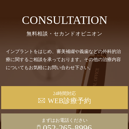
CONSULTATION
無料相談・セカンドオピニオン
インプラントをはじめ、審美補綴や義歯などの外科的治
療に関するご相談を承っております。その他の治療内容
についてもお気軽にお問い合わせ下さい。
24時間対応
WEB診療予約
まずはお電話ください
052-265-8996