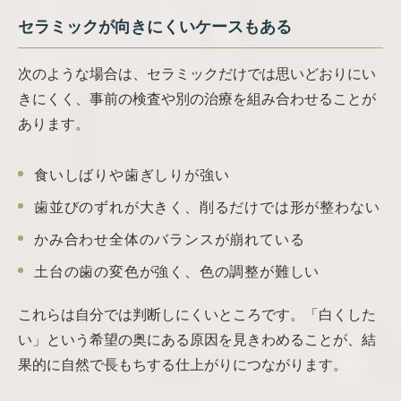
セラミックが向きにくいケースもある
次のような場合は、セラミックだけでは思いどおりにい
きにくく、事前の検査や別の治療を組み合わせることが
あります。
食いしばりや歯ぎしりが強い
歯並びのずれが大きく、削るだけでは形が整わない
かみ合わせ全体のバランスが崩れている
土台の歯の変色が強く、色の調整が難しい
これらは自分では判断しにくいところです。「白くした
い」という希望の奥にある原因を見きわめることが、結
果的に自然で長もちする仕上がりにつながります。