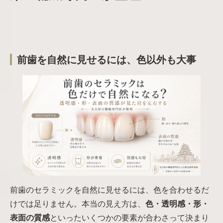
前歯を自然に見せるには、色以外も大事
前歯のセラミックを自然に見せるには、色を合わせるだ
けでは足りません。本当の見え方は、
色・透明感・形・
表面の質感
といったいくつかの要素が合わさって決まり