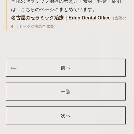
当院のセラミック治療の考え方・素材・料金・症例
は、こちらのページにまとめています。
名古屋のセラミック治療｜Eden Dental Office
（当院の
セラミック治療の全体像）
前へ
一覧
次へ