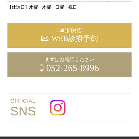
【休診日】水曜・木曜・日曜・祝日
24時間対応
WEB診療予約
まずはお電話ください
052-265-8996
OFFICIAL
SNS